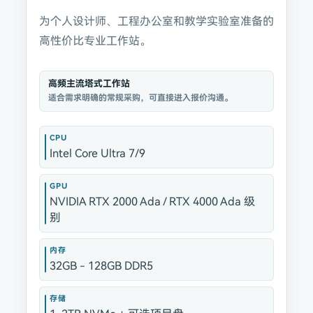
为个人设计师、工程办公室和教学实验室准备的
高性价比专业工作站。
高频主流塔式工作站
适合需求明确的常规采购，可直接进入报价沟通。
CPU
Intel Core Ultra 7/9
GPU
NVIDIA RTX 2000 Ada / RTX 4000 Ada 级
别
内存
32GB - 128GB DDR5
存储