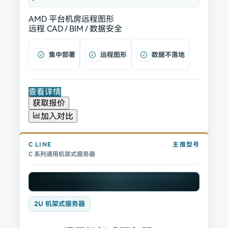
AMD 平台
机房远程图形
远程 CAD / BIM / 数据安全
集中部署
远程图形
数据不落地
查看详情
获取报价
加入对比
C
LINE
主推型号
C 系列通用机架式服务器
2U 机架式服务器