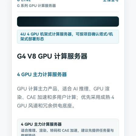
G
LINE
主推型号
G 系列 GPU 计算服务器
4U 4 GPU 机架式计算服务器，可按项目确认塔式/机
架式部署形态
G4 V8 GPU 计算服务器
4 GPU 主力计算服务器
GPU 计算主力产品，适合 AI 推理、GPU 渲
染、CAE 加速和多用户计算；优先采用成熟 4
GPU 风道和冗余供电底座。
4 GPU 主力计算服务器
适合推理、渲染、转码和 CAE 加速，建议先提供任务量与
数据路径。