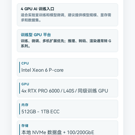
4 GPU AI 训练入口
适合实验室训练和模型微调，建议提供模型规模、显存需
求和数据集。
训练型 GPU 平台
训练、微调、多机扩展优先；推理、转码、渲染通常转 G
系列。
CPU
Intel Xeon 6 P-core
GPU
4x RTX PRO 6000 / L40S / 同级训练 GPU
内存
512GB - 1TB ECC
存储
本地 NVMe 数据盘 + 100/200GbE