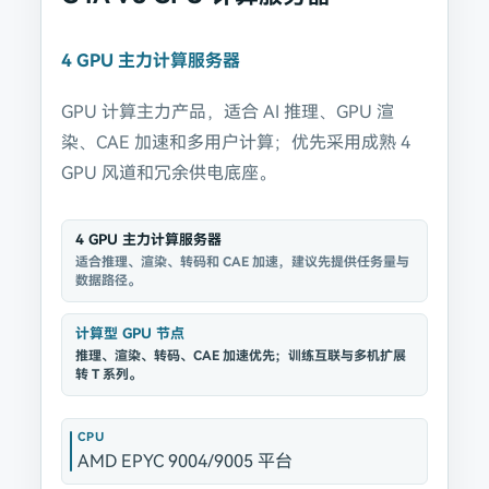
4 GPU 主力计算服务器
GPU 计算主力产品，适合 AI 推理、GPU 渲
染、CAE 加速和多用户计算；优先采用成熟 4
GPU 风道和冗余供电底座。
4 GPU 主力计算服务器
适合推理、渲染、转码和 CAE 加速，建议先提供任务量与
数据路径。
计算型 GPU 节点
推理、渲染、转码、CAE 加速优先；训练互联与多机扩展
转 T 系列。
CPU
AMD EPYC 9004/9005 平台