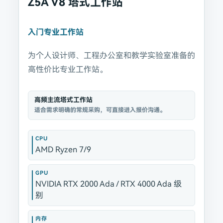
Z5A V8 塔式工作站
入门专业工作站
为个人设计师、工程办公室和教学实验室准备的
高性价比专业工作站。
高频主流塔式工作站
适合需求明确的常规采购，可直接进入报价沟通。
CPU
AMD Ryzen 7/9
GPU
NVIDIA RTX 2000 Ada / RTX 4000 Ada 级
别
内存