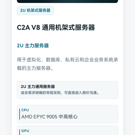
2U 机架式服务器
C2A V8 通用机架式服务器
2U 主力服务器
用于虚拟化、数据库、私有云和企业业务系统承
载的主力服务器。
2U 主力通用服务器
适合需求明确的常规采购，可直接进入报价沟通。
CPU
AMD EPYC 9005 中高核心
GPU