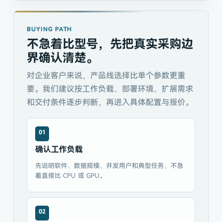
BUYING PATH
不急着比型号，先把真实采购边
界确认清楚。
对企业客户来说，产品线选择比单个参数更重
要。我们建议按工作负载、部署环境、扩展需求
和交付条件逐步判断，再进入具体配置与报价。
01
确认工作负载
先说明软件、数据规模、并发用户和典型任务，不急
着直接比 CPU 或 GPU。
02