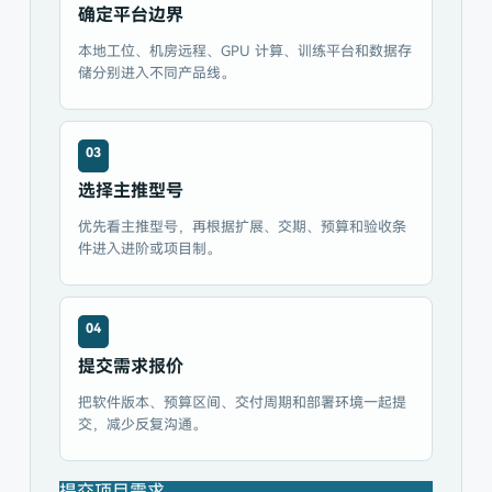
确定平台边界
本地工位、机房远程、GPU 计算、训练平台和数据存
储分别进入不同产品线。
03
选择主推型号
优先看主推型号，再根据扩展、交期、预算和验收条
件进入进阶或项目制。
04
提交需求报价
把软件版本、预算区间、交付周期和部署环境一起提
交，减少反复沟通。
提交项目需求