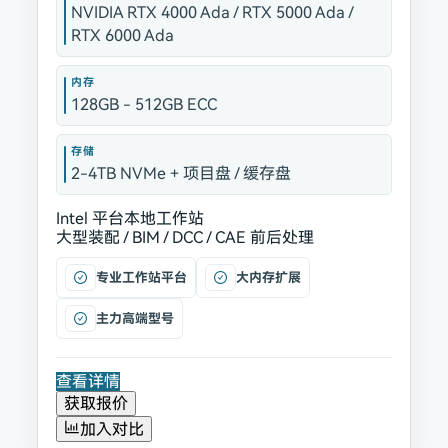
NVIDIA RTX 4000 Ada / RTX 5000 Ada /
RTX 6000 Ada
内存
128GB - 512GB ECC
存储
2-4TB NVMe + 项目盘 / 缓存盘
Intel 平台
本地工作站
大型装配 / BIM / DCC / CAE 前后处理
专业工作站平台
大内存扩展
主力高端型号
查看详情
获取报价
加入对比