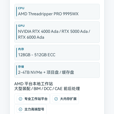
CPU
AMD Threadripper PRO 9995WX
GPU
NVIDIA RTX 4000 Ada / RTX 5000 Ada /
RTX 6000 Ada
内存
128GB - 512GB ECC
存储
2-4TB NVMe + 项目盘 / 缓存盘
AMD 平台
本地工作站
大型装配 / BIM / DCC / CAE 前后处理
专业工作站平台
大内存扩展
主力高端型号