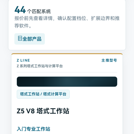
44
个匹配系统
报价前先查看详情，确认配置档位、扩展边界和推
荐软件。
全部产品
Z
LINE
主推型号
Z 系列塔式工作站与计算平台
塔式工作站 / 塔式计算平台
Z5 V8 塔式工作站
入门专业工作站