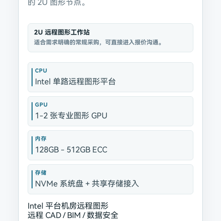
的 2U 图形节点。
2U 远程图形工作站
适合需求明确的常规采购，可直接进入报价沟通。
CPU
Intel 单路远程图形平台
GPU
1-2 张专业图形 GPU
内存
128GB - 512GB ECC
存储
NVMe 系统盘 + 共享存储接入
Intel 平台
机房远程图形
远程 CAD / BIM / 数据安全