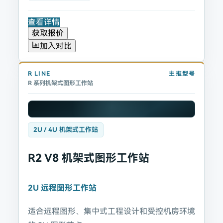
查看详情
获取报价
加入对比
R
LINE
主推型号
R 系列机架式图形工作站
2U / 4U 机架式工作站
R2 V8 机架式图形工作站
2U 远程图形工作站
适合远程图形、集中式工程设计和受控机房环境