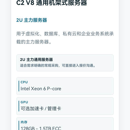
C2 V8 通用机架式服务器
2U 主力服务器
用于虚拟化、数据库、私有云和企业业务系统承
载的主力服务器。
2U 主力通用服务器
适合需求明确的常规采购，可直接进入报价沟通。
CPU
Intel Xeon 6 P-core
GPU
可选加速卡 / 管理卡
内存
128GB - 1.5TB ECC