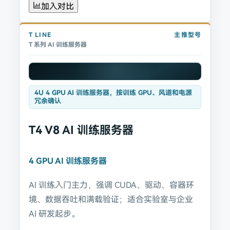
加入对比
T
LINE
主推型号
T 系列 AI 训练服务器
4U 4 GPU AI 训练服务器，按训练 GPU、风道和电源
冗余确认
T4 V8 AI 训练服务器
4 GPU AI 训练服务器
AI 训练入门主力，强调 CUDA、驱动、容器环
境、数据吞吐和满载验证；适合实验室与企业
AI 研发起步。