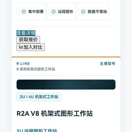
集中部署
远程图形
数据不落地
查看详情
获取报价
加入对比
R
LINE
主推型号
R 系列机架式图形工作站
2U / 4U 机架式工作站
R2A V8 机架式图形工作站
2U 远程图形工作站