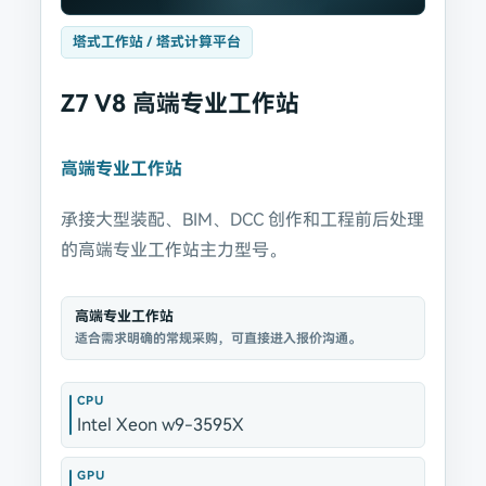
塔式工作站 / 塔式计算平台
Z7 V8 高端专业工作站
高端专业工作站
承接大型装配、BIM、DCC 创作和工程前后处理
的高端专业工作站主力型号。
高端专业工作站
适合需求明确的常规采购，可直接进入报价沟通。
CPU
Intel Xeon w9-3595X
GPU