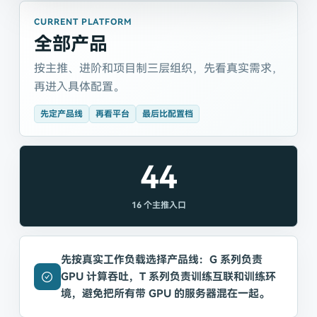
CURRENT PLATFORM
全部产品
按主推、进阶和项目制三层组织，先看真实需求，
再进入具体配置。
先定产品线
再看平台
最后比配置档
44
16
个主推入口
先按真实工作负载选择产品线：G 系列负责
GPU 计算吞吐，T 系列负责训练互联和训练环
境，避免把所有带 GPU 的服务器混在一起。