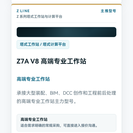
Z
LINE
主推型号
Z 系列塔式工作站与计算平台
塔式工作站 / 塔式计算平台
Z7A V8 高端专业工作站
高端专业工作站
承接大型装配、BIM、DCC 创作和工程前后处理
的高端专业工作站主力型号。
高端专业工作站
适合需求明确的常规采购，可直接进入报价沟通。