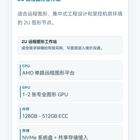
适合远程图形、集中式工程设计和受控机房环境
的 2U 图形节点。
2U 远程图形工作站
适合需求明确的常规采购，可直接进入报价沟通。
CPU
AMD 单路远程图形平台
GPU
1-2 张专业图形 GPU
内存
128GB - 512GB ECC
存储
NVMe 系统盘 + 共享存储接入