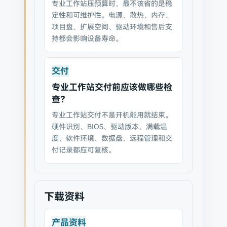
专业工作站压预算时，最不该省的是稳
定性和可维护性。电源、散热、内存、
项目盘、扩展空间、驱动环境和售后支
持都会影响设备寿命。
交付
专业工作站交付前应该做哪些检
查？
专业工作站交付不是开机能用就结束。
硬件识别、BIOS、驱动版本、满载温
度、软件环境、数据盘、远程管理和交
付记录都应可复核。
下载资料
产品资料