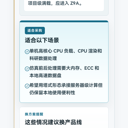
项目级满载，应进入 Z9A。
适合采购
适合以下场景
单机高核心 CPU 负载、CPU 渲染和
科研数据处理
仿真前后处理需要大内存、ECC 和
本地高速数据盘
希望用塔式形态承接服务器级计算但
仍保留本地使用便利性
换方案提醒
这些情况建议换产品线