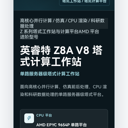
塔式工作站 / 塔式计算平台
高核心并行计算 / 仿真 / CPU 渲染 / 科研数
据处理
Z 系列塔式工作站与计算平台
AMD 平台
进阶型号
英睿特 Z8A V8 塔
式计算工作站
单路服务器级塔式计算工作站
面向高核心并行计算、仿真前后处理、CPU 渲
染和科研数据处理的单路服务器级塔式平台。
CPU 平台
AMD EPYC 9654P 单路平台