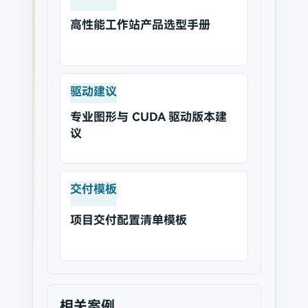
高性能工作站产品选型手册
驱动建议
专业图形与 CUDA 驱动版本建
议
交付模板
项目交付配置清单模板
相关案例