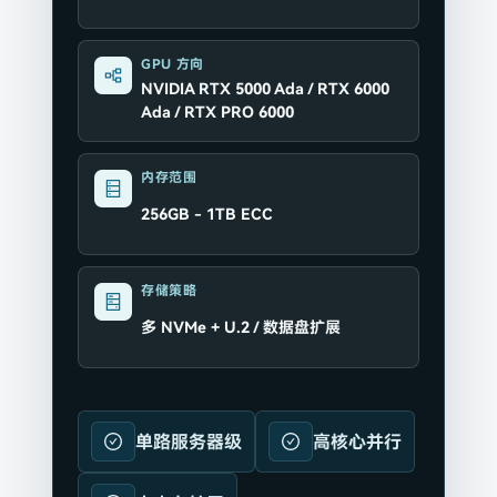
GPU 方向
NVIDIA RTX 5000 Ada / RTX 6000
Ada / RTX PRO 6000
内存范围
256GB - 1TB ECC
存储策略
多 NVMe + U.2 / 数据盘扩展
单路服务器级
高核心并行