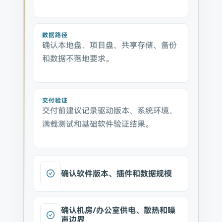
数据路径
确认本地盘、项目盘、共享存储、备份
和数据不落地要求。
交付验证
交付前建议记录驱动版本、系统环境、
满载测试和基础软件验证结果。
确认软件版本、插件和数据规模
确认机房/办公室供电、散热和噪
声边界