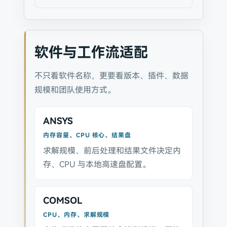
软件与工作流适配
不只看软件名称，更要看版本、插件、数据
规模和团队使用方式。
ANSYS
内存容量、CPU 核心、结果盘
求解规模、前后处理和结果文件决定内
存、CPU 与本地高速盘配置。
COMSOL
CPU、内存、求解规模