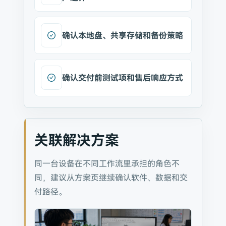
确认本地盘、共享存储和备份策略
确认交付前测试项和售后响应方式
关联解决方案
同一台设备在不同工作流里承担的角色不
同，建议从方案页继续确认软件、数据和交
付路径。