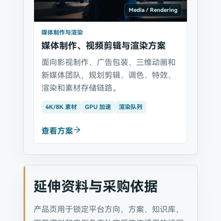
Media / Rendering
媒体制作与渲染
媒体制作、视频剪辑与渲染方案
面向影视制作、广告包装、三维动画和
新媒体团队，规划剪辑、调色、特效、
渲染和素材存储链路。
4K/8K 素材
GPU 加速
渲染队列
查看方案
延伸资料与采购依据
产品页用于锁定平台方向，方案、知识库、