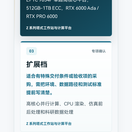
512GB-1TB ECC，RTX 6000 Ada /
RTX PRO 6000
Z 系列塔式工作站与计算平台
03
专项确认
扩展档
适合有特殊交付条件或验收项的采
购，需把环境、数据路径和测试标准
提前写清楚。
高核心并行计算、CPU 渲染、仿真前
后处理和科研数据处理
Z 系列塔式工作站与计算平台