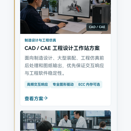
CAD / CAE
制造设计与工程仿真
CAD / CAE 工程设计工作站方案
面向制造设计、大型装配、工程仿真前
后处理和图纸输出，优先保证交互响应
与工程软件稳定性。
高频交互响应
专业图形驱动
ECC 内存可选
查看方案