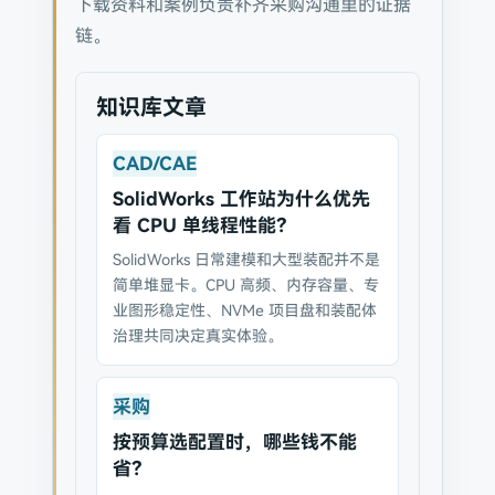
下载资料和案例负责补齐采购沟通里的证据
链。
知识库文章
CAD/CAE
SolidWorks 工作站为什么优先
看 CPU 单线程性能？
SolidWorks 日常建模和大型装配并不是
简单堆显卡。CPU 高频、内存容量、专
业图形稳定性、NVMe 项目盘和装配体
治理共同决定真实体验。
采购
按预算选配置时，哪些钱不能
省？