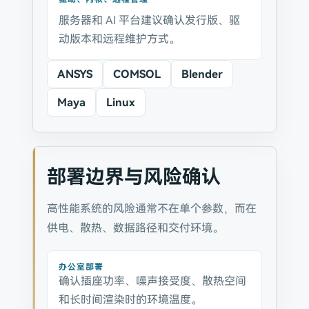
服务器和 AI 平台建议确认发行版、驱
动版本和远程维护方式。
ANSYS
COMSOL
Blender
Maya
Linux
部署边界与风险确认
高性能系统的风险通常不在单个参数，而在
供电、散热、数据路径和交付环境。
办公室部署
确认插座功率、噪声接受度、散热空间
和长时间渲染时的环境温度。