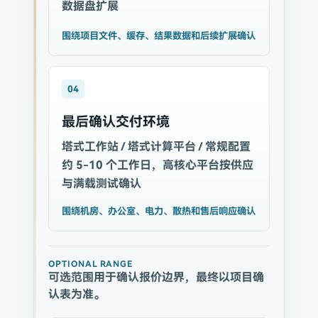
数据盘扩展
围绕项目文件、缓存、结果数据和后续扩展确认
04
最后确认交付环境
塔式工作站 / 塔式计算平台 / 常规配置
约 5-10 个工作日，高核心平台按供应
与满载测试确认
围绕机房、办公室、电力、散热和售后响应确认
OPTIONAL RANGE
可选范围用于确认报价边界，最终以项目确
认表为准。