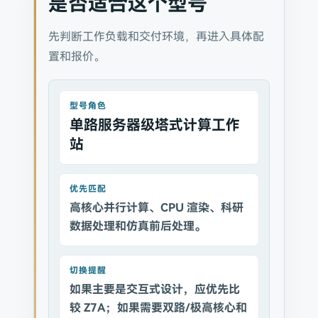
是否适合这个型号
先判断工作负载和交付环境，再进入具体配
置和报价。
型号角色
单路服务器级塔式计算工作
站
优先匹配
高核心并行计算、CPU 渲染、科研
数据处理和仿真前后处理。
切换提醒
如果主要是交互式设计，应优先比
较 Z7A；如果需要双路/极高核心和