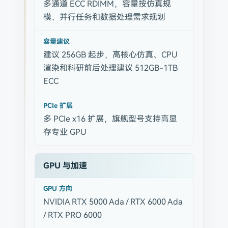
多通道 ECC RDIMM，容量按仿真规
模、并行任务和数据处理需求规划
容量建议
建议 256GB 起步，高核心仿真、CPU
渲染和科研前后处理建议 512GB-1TB
ECC
PCIe 扩展
多 PCIe x16 扩展，旗舰型号支持高显
存专业 GPU
GPU 与加速
GPU 方向
NVIDIA RTX 5000 Ada / RTX 6000 Ada
/ RTX PRO 6000