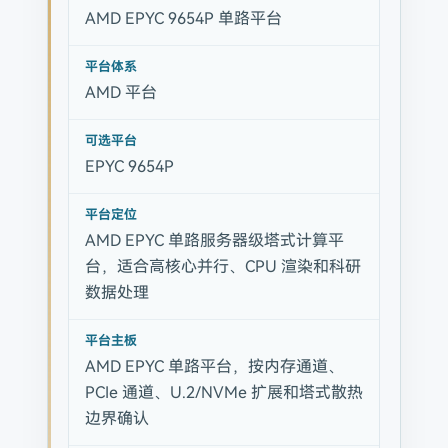
AMD EPYC 9654P 单路平台
平台体系
AMD 平台
可选平台
EPYC 9654P
平台定位
AMD EPYC 单路服务器级塔式计算平
台，适合高核心并行、CPU 渲染和科研
数据处理
平台主板
AMD EPYC 单路平台，按内存通道、
PCIe 通道、U.2/NVMe 扩展和塔式散热
边界确认