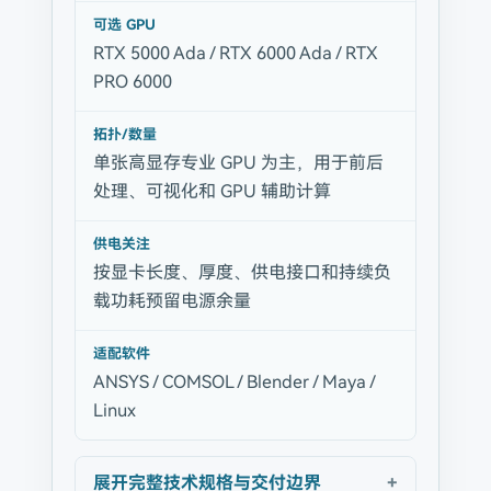
可选 GPU
RTX 5000 Ada / RTX 6000 Ada / RTX
PRO 6000
拓扑/数量
单张高显存专业 GPU 为主，用于前后
处理、可视化和 GPU 辅助计算
供电关注
按显卡长度、厚度、供电接口和持续负
载功耗预留电源余量
适配软件
ANSYS / COMSOL / Blender / Maya /
Linux
展开完整技术规格与交付边界