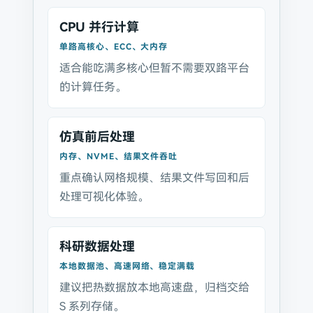
CPU 并行计算
单路高核心、ECC、大内存
适合能吃满多核心但暂不需要双路平台
的计算任务。
仿真前后处理
内存、NVME、结果文件吞吐
重点确认网格规模、结果文件写回和后
处理可视化体验。
科研数据处理
本地数据池、高速网络、稳定满载
建议把热数据放本地高速盘，归档交给
S 系列存储。