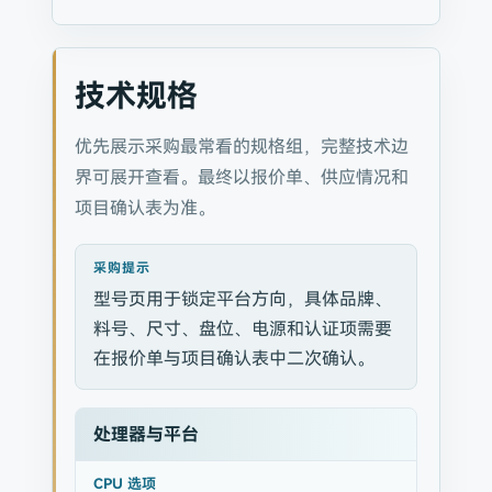
技术规格
优先展示采购最常看的规格组，完整技术边
界可展开查看。最终以报价单、供应情况和
项目确认表为准。
采购提示
型号页用于锁定平台方向，具体品牌、
料号、尺寸、盘位、电源和认证项需要
在报价单与项目确认表中二次确认。
处理器与平台
CPU 选项