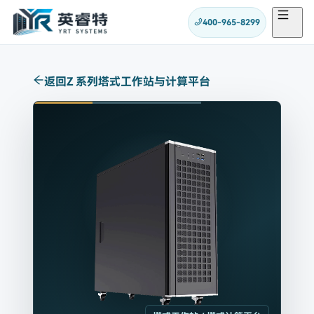
400-965-8299
返回
Z 系列塔式工作站与计算平台