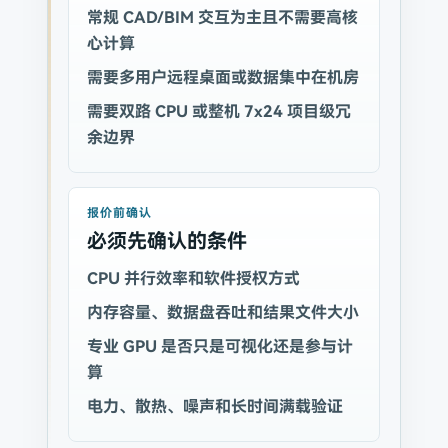
常规 CAD/BIM 交互为主且不需要高核
心计算
需要多用户远程桌面或数据集中在机房
需要双路 CPU 或整机 7x24 项目级冗
余边界
报价前确认
必须先确认的条件
CPU 并行效率和软件授权方式
内存容量、数据盘吞吐和结果文件大小
专业 GPU 是否只是可视化还是参与计
算
电力、散热、噪声和长时间满载验证