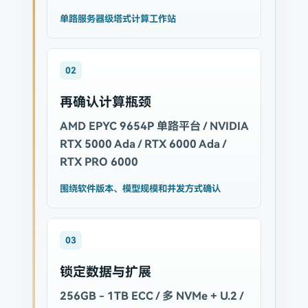
单路服务器级塔式计算工作站
02
再确认计算瓶颈
AMD EPYC 9654P 单路平台 / NVIDIA
RTX 5000 Ada / RTX 6000 Ada /
RTX PRO 6000
围绕软件版本、模型规模和并发方式确认
03
锁定数据与扩展
256GB - 1TB ECC / 多 NVMe + U.2 /