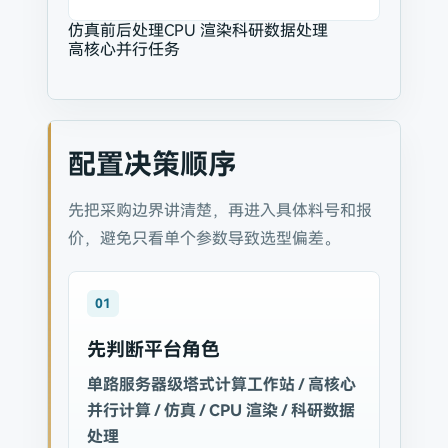
仿真前后处理
CPU 渲染
科研数据处理
高核心并行任务
配置决策顺序
先把采购边界讲清楚，再进入具体料号和报
价，避免只看单个参数导致选型偏差。
01
先判断平台角色
单路服务器级塔式计算工作站 / 高核心
并行计算 / 仿真 / CPU 渲染 / 科研数据
处理