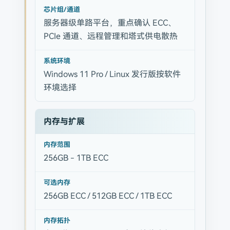
芯片组/通道
服务器级单路平台，重点确认 ECC、
PCIe 通道、远程管理和塔式供电散热
系统环境
Windows 11 Pro / Linux 发行版按软件
环境选择
内存与扩展
内存范围
256GB - 1TB ECC
可选内存
256GB ECC / 512GB ECC / 1TB ECC
内存拓扑