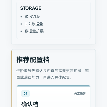
STORAGE
多 NVMe
U.2 数据盘
数据盘扩展
推荐配置档
进阶型号先确认是否真的需要更高扩展、容
量或满载能力，再进入具体配置。
01
先定边界
确认档