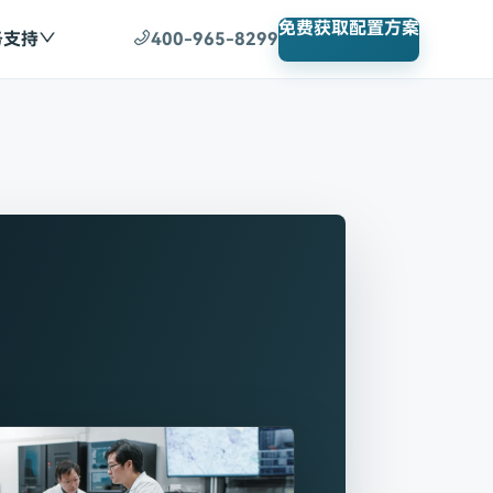
免费获取配置方案
务支持
400-965-8299