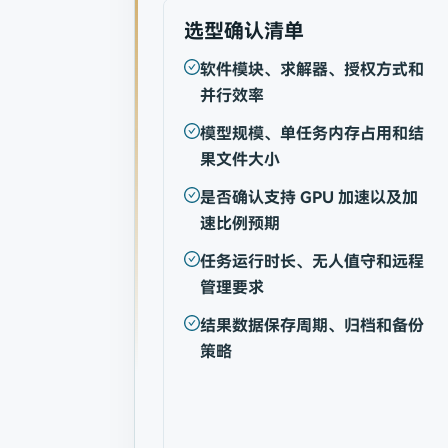
选型确认清单
软件模块、求解器、授权方式和
并行效率
模型规模、单任务内存占用和结
果文件大小
是否确认支持 GPU 加速以及加
速比例预期
任务运行时长、无人值守和远程
管理要求
结果数据保存周期、归档和备份
策略