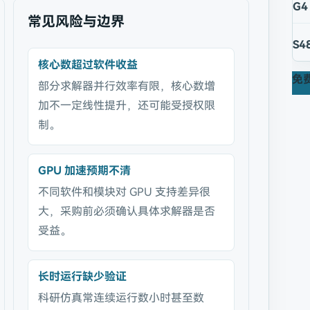
G4
常见风险与边界
S4
核心数超过软件收益
免
部分求解器并行效率有限，核心数增
加不一定线性提升，还可能受授权限
制。
GPU 加速预期不清
不同软件和模块对 GPU 支持差异很
大，采购前必须确认具体求解器是否
受益。
长时运行缺少验证
科研仿真常连续运行数小时甚至数