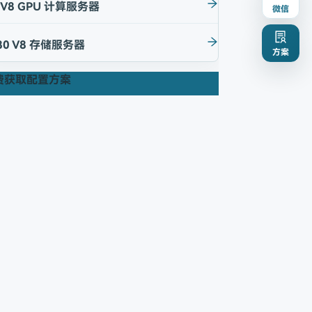
 V8 GPU 计算服务器
微信
80 V8 存储服务器
方案
费获取配置方案