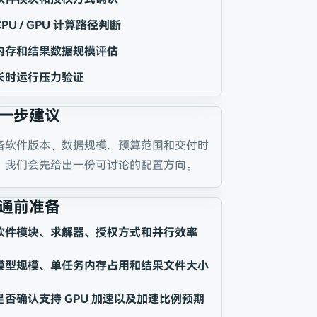
CPU / GPU 计算路径判断
内存和结果数据规模评估
长时运行压力验证
一步建议
备软件版本、数据规模、预算范围和交付时
，我们会先给出一份可讨论的配置方向。
通前准备
软件模块、求解器、授权方式和并行效率
模型规模、单任务内存占用和结果文件大小
是否确认支持 GPU 加速以及加速比例预期