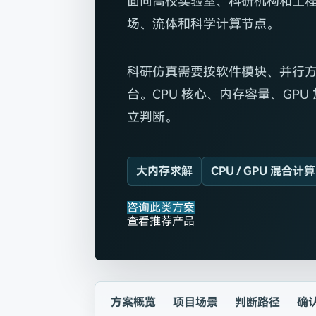
面向高校实验室、科研机构和工
场、流体和科学计算节点。
科研仿真需要按软件模块、并行
台。CPU 核心、内存容量、GP
立判断。
大内存求解
CPU / GPU 混合计算
咨询此类方案
查看推荐产品
方案概览
项目场景
判断路径
确