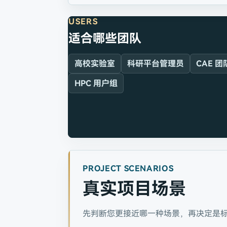
USERS
适合哪些团队
高校实验室
科研平台管理员
CAE 团
HPC 用户组
PROJECT SCENARIOS
真实项目场景
先判断您更接近哪一种场景，再决定是