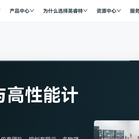
产品中心
为什么选择英睿特
资源中心
服
与高性能计