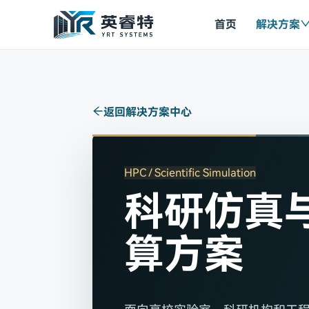
首页
解决方案
返回解决方案中心
HPC / Scientific Simulation
科研仿真
算方案