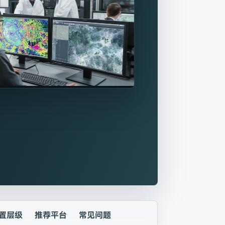
置层级
推荐平台
常见问题