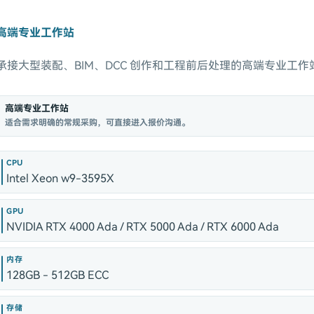
高端专业工作站
承接大型装配、BIM、DCC 创作和工程前后处理的高端专业工
高端专业工作站
适合需求明确的常规采购，可直接进入报价沟通。
CPU
Intel Xeon w9-3595X
GPU
NVIDIA RTX 4000 Ada / RTX 5000 Ada / RTX 6000 Ada
内存
128GB - 512GB ECC
存储