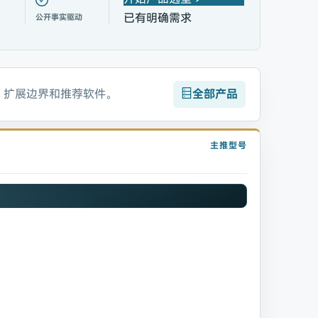
已有明确需求
公开事实驱动
、扩展边界和推荐软件。
全部产品
主推型号