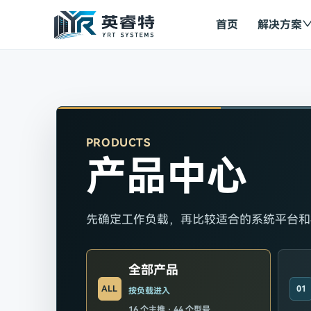
首页
解决方案
PRODUCTS
产品中心
先确定工作负载，再比较适合的系统平台和
全部产品
ALL
01
按负载进入
16
个主推 ·
44
个型号