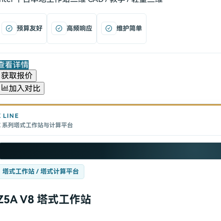
预算友好
高频响应
维护简单
查看详情
获取报价
加入对比
Z
LINE
Z 系列塔式工作站与计算平台
塔式工作站 / 塔式计算平台
Z5A V8 塔式工作站