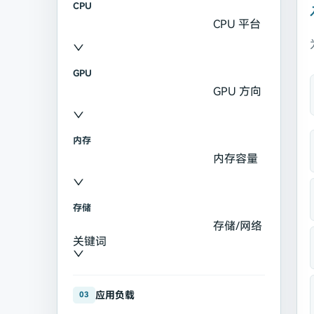
CPU
CPU 平台
GPU
GPU 方向
内存
内存容量
存储
存储/网络
关键词
应用负载
03