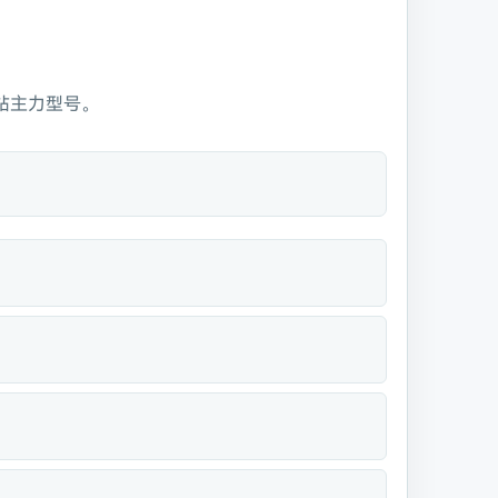
作站主力型号。