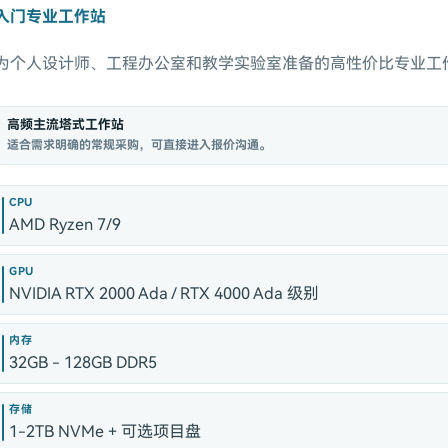
入门专业工作站
为个人设计师、工程办公室和教学实验室准备的高性价比专业工
高频主流塔式工作站
适合需求明确的常规采购，可直接进入报价沟通。
CPU
AMD Ryzen 7/9
GPU
NVIDIA RTX 2000 Ada / RTX 4000 Ada 级别
内存
32GB - 128GB DDR5
存储
1-2TB NVMe + 可选项目盘