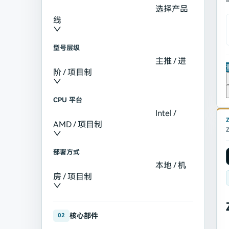
选择产品
线
型号层级
主推 / 进
阶 / 项目制
CPU 平台
Intel /
AMD / 项目制
部署方式
本地 / 机
房 / 项目制
核心部件
02