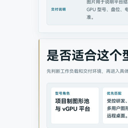
图片用于说明平台结
GPU 型号、盘位
交付说明
准。
是否适合这个
先判断工作负载和交付环境，再进入具
型号角色
优先匹配
项目制图形池
受控研发
与 vGPU 平台
多用户图形
远程桌面