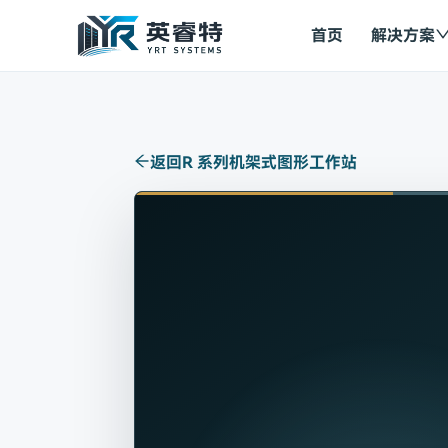
首页
解决方案
返回
R 系列机架式图形工作站