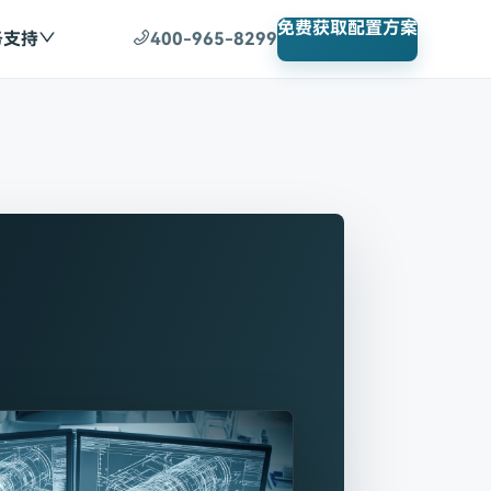
免费获取配置方案
务支持
400-965-8299