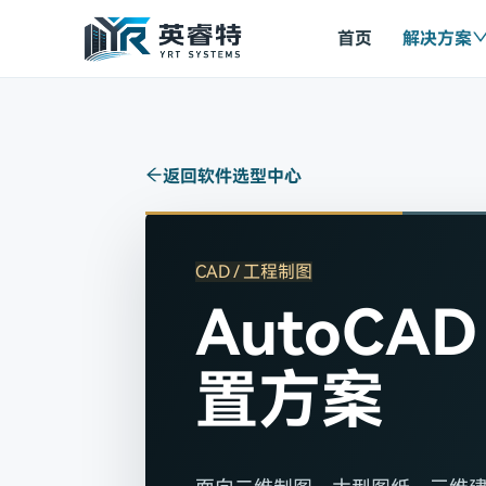
首页
解决方案
返回软件选型中心
CAD / 工程制图
AutoCA
置方案