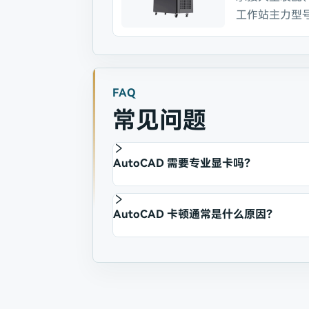
工作站主力型
FAQ
常见问题
AutoCAD 需要专业显卡吗？
AutoCAD 卡顿通常是什么原因？