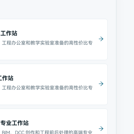
塔式工作站
、工程办公室和教学实验室准备的高性价比专
式工作站
、工程办公室和教学实验室准备的高性价比专
高端专业工作站
BIM、DCC 创作和工程前后处理的高端专业