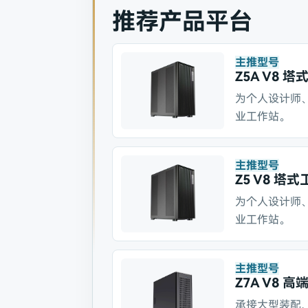
推荐产品平台
主推型号
Z5A V8 
为个人设计师
业工作站。
主推型号
Z5 V8 塔
为个人设计师
业工作站。
主推型号
Z7A V8 
承接大型装配、