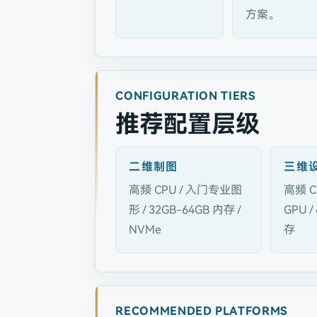
方案。
CONFIGURATION TIERS
推荐配置层级
二维制图
三维
高频 CPU / 入门专业图
高频 C
形 / 32GB-64GB 内存 /
GPU /
NVMe
存
RECOMMENDED PLATFORMS