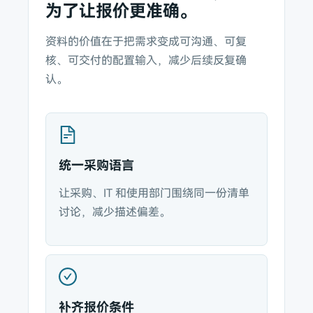
为了让报价更准确。
资料的价值在于把需求变成可沟通、可复
核、可交付的配置输入，减少后续反复确
认。
统一采购语言
让采购、IT 和使用部门围绕同一份清单
讨论，减少描述偏差。
补齐报价条件