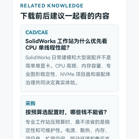
RELATED KNOWLEDGE
下载前后建议一起看的内容
CAD/CAE
SolidWorks 工作站为什么优先看
CPU 单线程性能？
SolidWorks 日常建模和大型装配并不是
简单堆显卡。CPU 高频、内存容量、专
业图形稳定性、NVMe 项目盘和装配体
治理共同决定真实体验。
采购
按预算选配置时，哪些钱不能省？
专业工作站压预算时，最不该省的是稳
定性和可维护性。电源、散热、内存、
项目盘、扩展空间、驱动环境和售后支