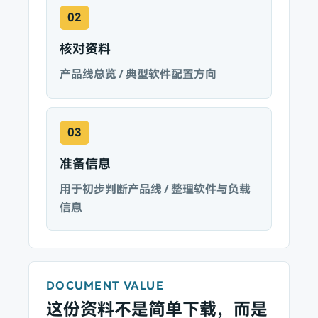
02
核对资料
产品线总览 / 典型软件配置方向
03
准备信息
用于初步判断产品线 / 整理软件与负载
信息
DOCUMENT VALUE
这份资料不是简单下载，而是