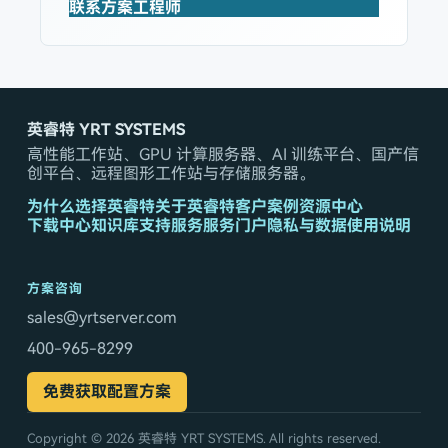
联系方案工程师
英睿特 YRT SYSTEMS
高性能工作站、GPU 计算服务器、AI 训练平台、国产信
创平台、远程图形工作站与存储服务器。
为什么选择英睿特
关于英睿特
客户案例
资源中心
下载中心
知识库
支持服务
服务门户
隐私与数据使用说明
方案咨询
sales@yrtserver.com
400-965-8299
免费获取配置方案
Copyright © 2026
英睿特 YRT SYSTEMS
. All rights reserved.