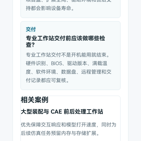
持都会影响设备寿命。
交付
专业工作站交付前应该做哪些检
查？
专业工作站交付不是开机能用就结束。
硬件识别、BIOS、驱动版本、满载温
度、软件环境、数据盘、远程管理和交
付记录都应可复核。
相关案例
大型装配与 CAE 前后处理工作站
优先保障交互响应和模型打开速度，同时为
后续仿真任务预留内存与存储扩展。