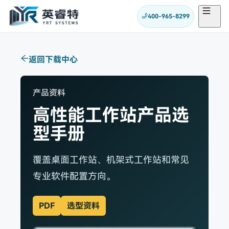
400-965-8299
返回下载中心
产品资料
高性能工作站产品选
型手册
覆盖桌面工作站、机架式工作站和常见
专业软件配置方向。
PDF
选型资料