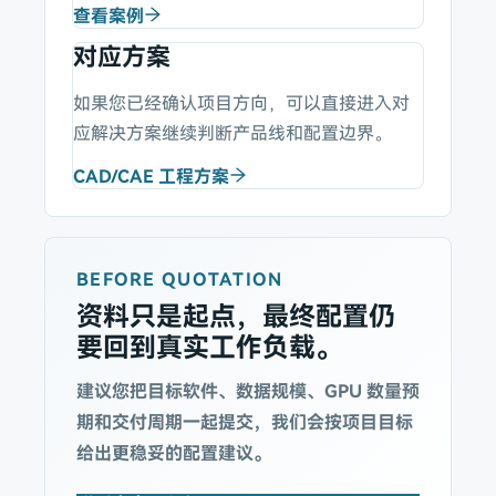
查看案例
对应方案
如果您已经确认项目方向，可以直接进入对
应解决方案继续判断产品线和配置边界。
CAD/CAE 工程方案
BEFORE QUOTATION
资料只是起点，最终配置仍
要回到真实工作负载。
建议您把目标软件、数据规模、GPU 数量预
期和交付周期一起提交，我们会按项目目标
给出更稳妥的配置建议。