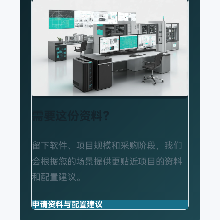
需要这份资料？
留下软件、项目规模和采购阶段，我们
会根据您的场景提供更贴近项目的资料
和配置建议。
申请资料与配置建议