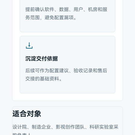
提前确认软件、数据、用户、机房和服
务范围，避免配置漏项。
沉淀交付依据
后续可作为配置建议、验收记录和售后
交接的基础资料。
适合对象
设计院、制造企业、影视创作团队、科研实验室采