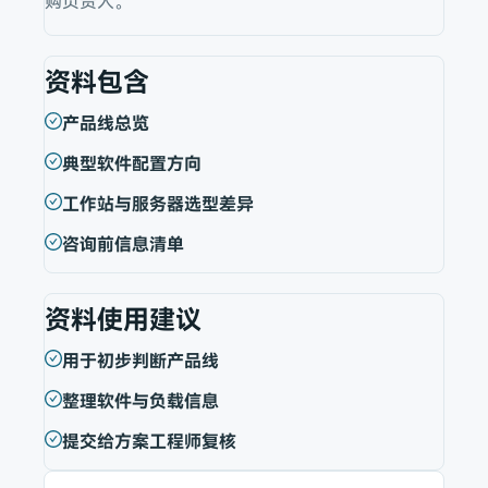
购负责人。
资料包含
产品线总览
典型软件配置方向
工作站与服务器选型差异
咨询前信息清单
资料使用建议
用于初步判断产品线
整理软件与负载信息
提交给方案工程师复核