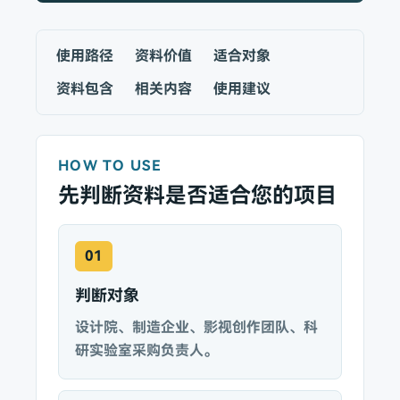
使用路径
资料价值
适合对象
资料包含
相关内容
使用建议
HOW TO USE
先判断资料是否适合您的项目
01
判断对象
设计院、制造企业、影视创作团队、科
研实验室采购负责人。