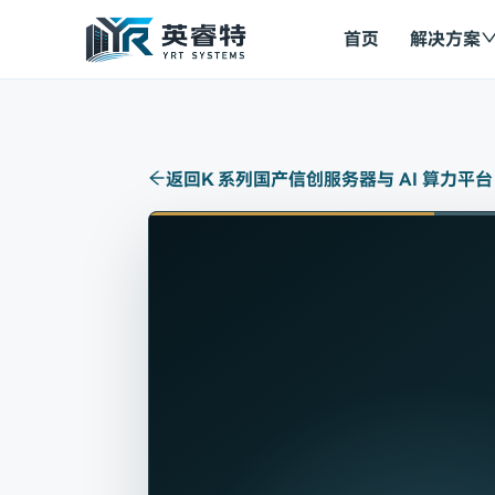
首页
解决方案
返回
K 系列国产信创服务器与 AI 算力平台