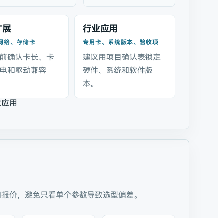
扩展
行业应用
、网络、存储卡
专用卡、系统版本、验收项
前确认卡长、卡
建议用项目确认表锁定
电和驱动兼容
硬件、系统和软件版
本。
业应用
和报价，避免只看单个参数导致选型偏差。