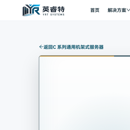
首页
解决方案
返回
C 系列通用机架式服务器