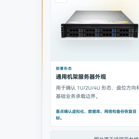
部署形态
通用机架服务器外观
用于确认 1U/2U/4U 形态、盘位方向
基础业务承载边界。
重点确认虚拟化、数据库、网络和备份恢复目
标。