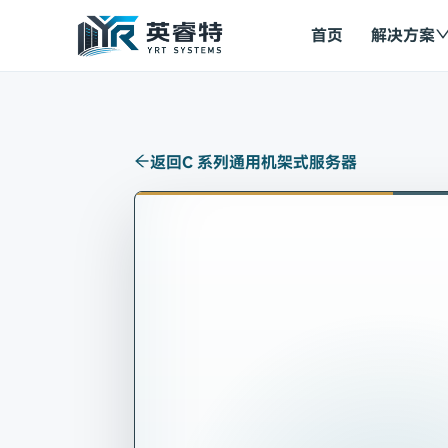
首页
解决方案
返回
C 系列通用机架式服务器