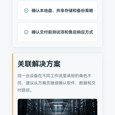
确认本地盘、共享存储和备份策略
确认交付前测试项和售后响应方式
关联解决方案
同一台设备在不同工作流里承担的角色不
同，建议从方案页继续确认软件、数据和交
付路径。