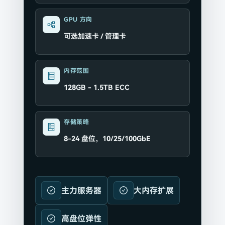
GPU 方向
可选加速卡 / 管理卡
内存范围
128GB - 1.5TB ECC
存储策略
8-24 盘位，10/25/100GbE
主力服务器
大内存扩展
高盘位弹性