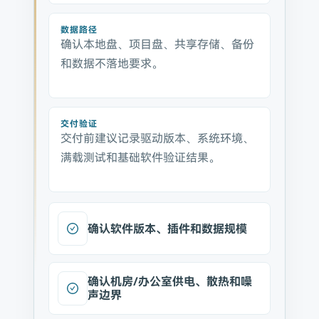
数据路径
确认本地盘、项目盘、共享存储、备份
和数据不落地要求。
交付验证
交付前建议记录驱动版本、系统环境、
满载测试和基础软件验证结果。
确认软件版本、插件和数据规模
确认机房/办公室供电、散热和噪
声边界