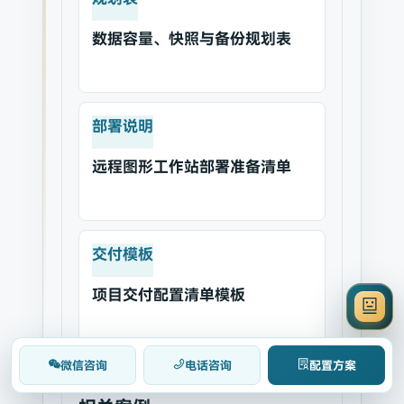
数据容量、快照与备份规划表
部署说明
远程图形工作站部署准备清单
交付模板
项目交付配置清单模板
微信咨询
电话咨询
配置方案