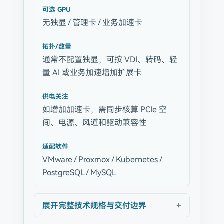
可选 GPU
无独显 / 管理卡 / 业务加速卡
拓扑/数量
通常不配置独显，可按 VDI、转码、轻
量 AI 或业务加速增加扩展卡
供电关注
如增加加速卡，需同步核算 PCIe 空
间、电源、风道和驱动兼容性
适配软件
VMware / Proxmox / Kubernetes /
PostgreSQL / MySQL
展开完整技术规格与交付边界