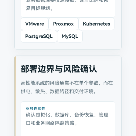
业务数据库要按连接数、读写比例和恢
复目标规划。
VMware
Proxmox
Kubernetes
PostgreSQL
MySQL
部署边界与风险确认
高性能系统的风险通常不在单个参数，而在
供电、散热、数据路径和交付环境。
业务连续性
确认虚拟化、数据库、备份恢复、管理
口和业务网络隔离策略。