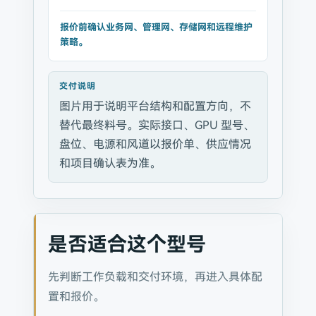
报价前确认业务网、管理网、存储网和远程维护
策略。
交付说明
图片用于说明平台结构和配置方向，不
替代最终料号。实际接口、GPU 型号、
盘位、电源和风道以报价单、供应情况
和项目确认表为准。
是否适合这个型号
先判断工作负载和交付环境，再进入具体配
置和报价。