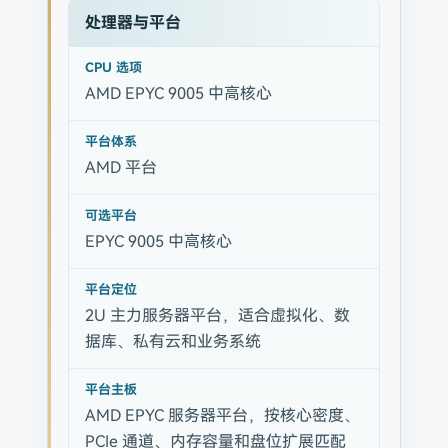
处理器与平台
CPU 选项
AMD EPYC 9005 中高核心
平台体系
AMD 平台
可选平台
EPYC 9005 中高核心
平台定位
2U 主力服务器平台，适合虚拟化、数
据库、私有云和业务系统
平台主板
AMD EPYC 服务器平台，按核心密度、
PCIe 通道、内存容量和盘位扩展匹配