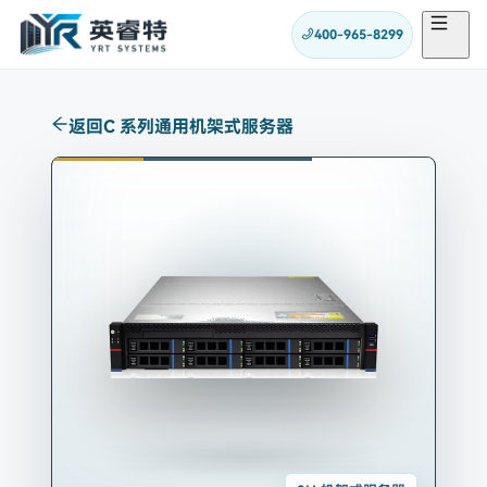
400-965-8299
返回
C 系列通用机架式服务器