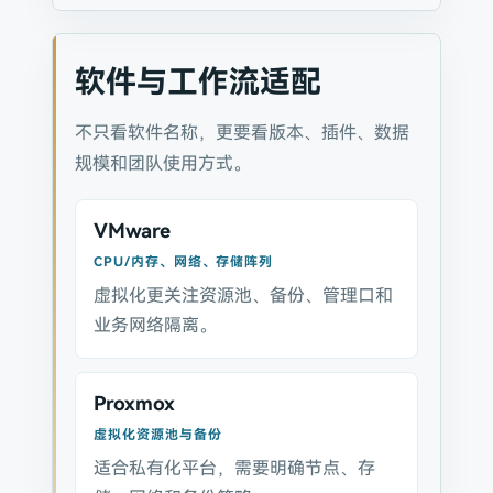
软件与工作流适配
不只看软件名称，更要看版本、插件、数据
规模和团队使用方式。
VMware
CPU/内存、网络、存储阵列
虚拟化更关注资源池、备份、管理口和
业务网络隔离。
Proxmox
虚拟化资源池与备份
适合私有化平台，需要明确节点、存