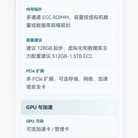
内存拓扑
多通道 ECC RDIMM，容量按虚拟机数
量或数据库规模规划
容量建议
建议 128GB 起步，虚拟化和数据库主
力配置建议 512GB-1.5TB ECC
PCIe 扩展
多 PCIe 扩展，可选存储、网络、加速
或安全卡
GPU 与加速
GPU 方向
可选加速卡 / 管理卡