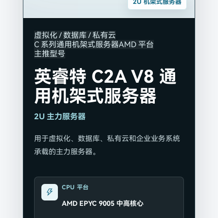
2U 机架式服务器
虚拟化 / 数据库 / 私有云
C 系列通用机架式服务器
AMD 平台
主推型号
英睿特 C2A V8 通
用机架式服务器
2U 主力服务器
用于虚拟化、数据库、私有云和企业业务系统
承载的主力服务器。
CPU 平台
AMD EPYC 9005 中高核心