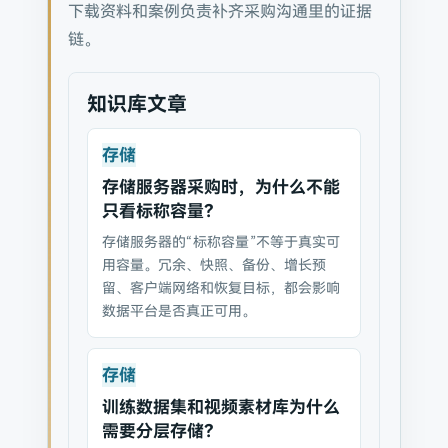
下载资料和案例负责补齐采购沟通里的证据
链。
知识库文章
存储
存储服务器采购时，为什么不能
只看标称容量？
存储服务器的“标称容量”不等于真实可
用容量。冗余、快照、备份、增长预
留、客户端网络和恢复目标，都会影响
数据平台是否真正可用。
存储
训练数据集和视频素材库为什么
需要分层存储？