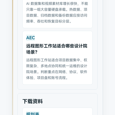
AI 数据集和视频素材库增长很快，不能
只靠一组大容量硬盘承载。热数据、项
目数据、归档数据和备份数据应按访问
频率、吞吐和恢复目标分层。
AEC
远程图形工作站适合哪些设计院
场景？
远程图形工作站适合项目数据集中、权
限复杂、多地点协同和统一运维的设计
院场景。判断重点在网络、协议、软件
体验、项目盘和账号流程。
下载资料
规划表