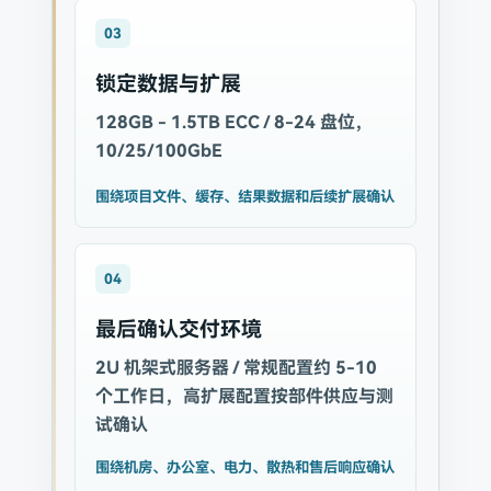
03
锁定数据与扩展
128GB - 1.5TB ECC / 8-24 盘位，
10/25/100GbE
围绕项目文件、缓存、结果数据和后续扩展确认
04
最后确认交付环境
2U 机架式服务器 / 常规配置约 5-10
个工作日，高扩展配置按部件供应与测
试确认
围绕机房、办公室、电力、散热和售后响应确认