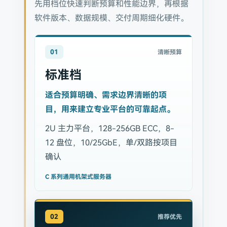
先用档位快速判断预算和性能边界，再根据
软件版本、数据规模、交付周期细化硬件。
01
清晰预算
标准档
适合预算明确、需求边界清晰的项
目，用来建立专业平台的可靠起点。
2U 主力平台，128-256GB ECC，8-
12 盘位，10/25GbE，单/双路按项目
确认
C 系列通用机架式服务器
02
推荐优先