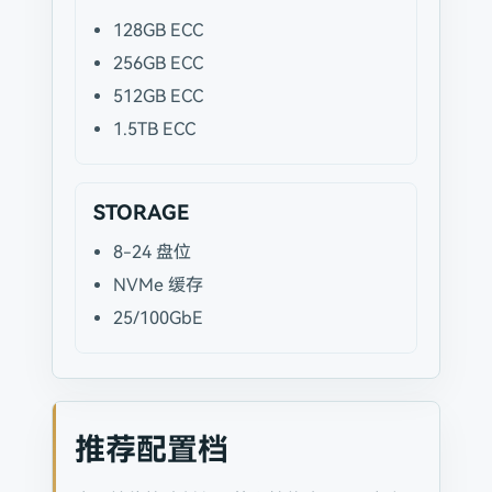
128GB ECC
256GB ECC
512GB ECC
1.5TB ECC
STORAGE
8-24 盘位
NVMe 缓存
25/100GbE
推荐配置档