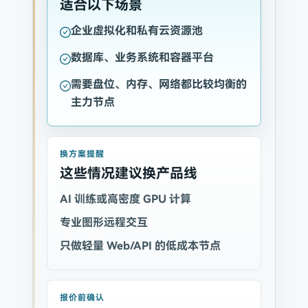
适合以下场景
企业虚拟化和私有云资源池
数据库、业务系统和容器平台
需要盘位、内存、网络都比较均衡的
主力节点
换方案提醒
这些情况建议换产品线
AI 训练或高密度 GPU 计算
专业图形远程交互
只做轻量 Web/API 的低成本节点
报价前确认