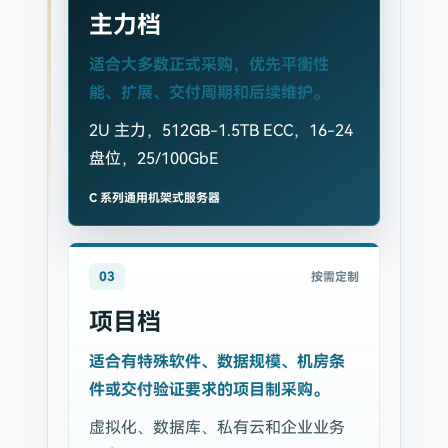
主力档
适合大多数正式采购，优先平衡性
能、扩展、交付周期和后续维护。
2U 主力，512GB-1.5TB ECC，16-24
盘位，25/100GbE
C 系列通用机架式服务器
03
按需定制
项目档
适合有特殊软件、数据规模、机房条
件或交付验证要求的项目制采购。
虚拟化、数据库、私有云和企业业务