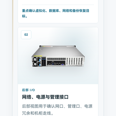
重点确认虚拟化、数据库、网络和备份恢复目
标。
02
后部 I/O
网络、电源与管理接口
后部视图用于确认网口、管理口、电源
冗余和机柜走线。