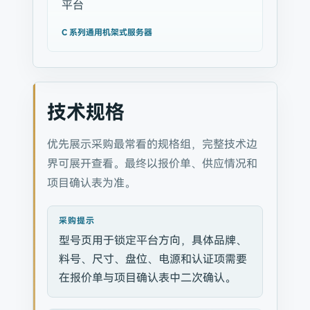
平台
C 系列通用机架式服务器
技术规格
优先展示采购最常看的规格组，完整技术边
界可展开查看。最终以报价单、供应情况和
项目确认表为准。
采购提示
型号页用于锁定平台方向，具体品牌、
料号、尺寸、盘位、电源和认证项需要
在报价单与项目确认表中二次确认。