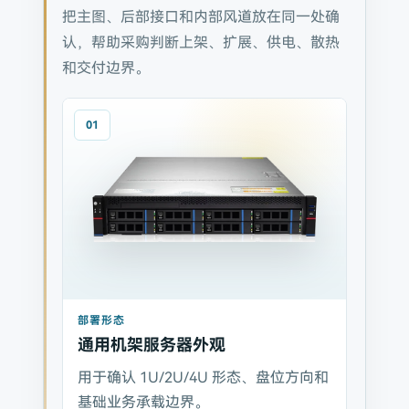
把主图、后部接口和内部风道放在同一处确
认，帮助采购判断上架、扩展、供电、散热
和交付边界。
01
部署形态
通用机架服务器外观
用于确认 1U/2U/4U 形态、盘位方向和
基础业务承载边界。