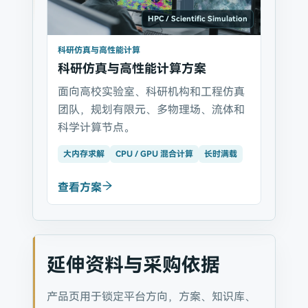
HPC / Scientific Simulation
科研仿真与高性能计算
科研仿真与高性能计算方案
面向高校实验室、科研机构和工程仿真
团队，规划有限元、多物理场、流体和
科学计算节点。
大内存求解
CPU / GPU 混合计算
长时满载
查看方案
延伸资料与采购依据
产品页用于锁定平台方向，方案、知识库、