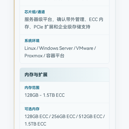
芯片组/通道
服务器级平台，确认带外管理、ECC 内
存、PCIe 扩展和企业级存储支持
系统环境
Linux / Windows Server / VMware /
Proxmox / 容器平台
内存与扩展
内存范围
128GB - 1.5TB ECC
可选内存
128GB ECC / 256GB ECC / 512GB ECC /
1.5TB ECC