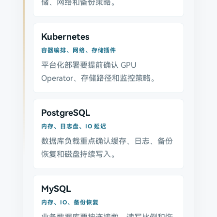
储、网络和备份策略。
Kubernetes
容器编排、网络、存储插件
平台化部署要提前确认 GPU
Operator、存储路径和监控策略。
PostgreSQL
内存、日志盘、IO 延迟
数据库负载重点确认缓存、日志、备份
恢复和磁盘持续写入。
MySQL
内存、IO、备份恢复