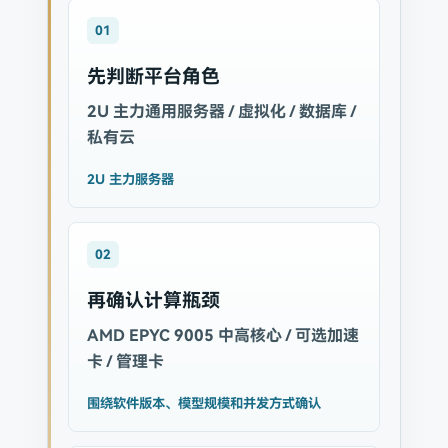
01
先判断平台角色
2U 主力通用服务器 / 虚拟化 / 数据库 /
私有云
2U 主力服务器
02
再确认计算瓶颈
AMD EPYC 9005 中高核心 / 可选加速
卡 / 管理卡
围绕软件版本、模型规模和并发方式确认