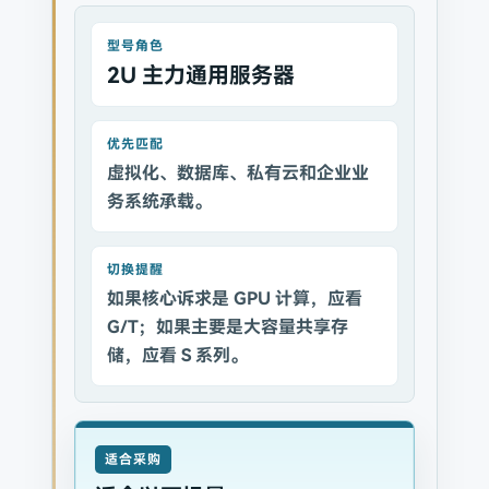
型号角色
2U 主力通用服务器
优先匹配
虚拟化、数据库、私有云和企业业
务系统承载。
切换提醒
如果核心诉求是 GPU 计算，应看
G/T；如果主要是大容量共享存
储，应看 S 系列。
适合采购