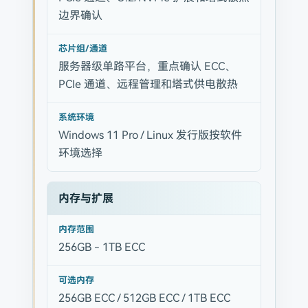
边界确认
芯片组/通道
服务器级单路平台，重点确认 ECC、
PCIe 通道、远程管理和塔式供电散热
系统环境
Windows 11 Pro / Linux 发行版按软件
环境选择
内存与扩展
内存范围
256GB - 1TB ECC
可选内存
256GB ECC / 512GB ECC / 1TB ECC