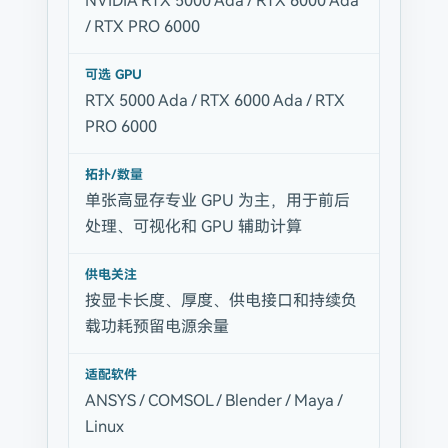
NVIDIA RTX 5000 Ada / RTX 6000 Ada
/ RTX PRO 6000
可选 GPU
RTX 5000 Ada / RTX 6000 Ada / RTX
PRO 6000
拓扑/数量
单张高显存专业 GPU 为主，用于前后
处理、可视化和 GPU 辅助计算
供电关注
按显卡长度、厚度、供电接口和持续负
载功耗预留电源余量
适配软件
ANSYS / COMSOL / Blender / Maya /
Linux