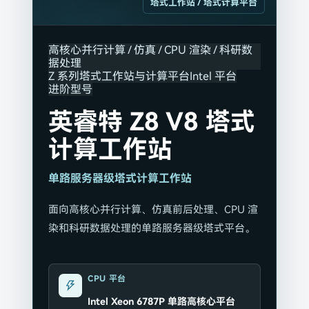
塔式工作站 / 塔式计算平台
高核心并行计算 / 仿真 / CPU 渲染 / 科研数
据处理
Z 系列塔式工作站与计算平台
Intel 平台
进阶型号
英睿特 Z8 V8 塔式
计算工作站
单路服务器级塔式计算工作站
面向高核心并行计算、仿真前后处理、CPU 渲
染和科研数据处理的单路服务器级塔式平台。
CPU 平台
Intel Xeon 6787P 单路高核心平台