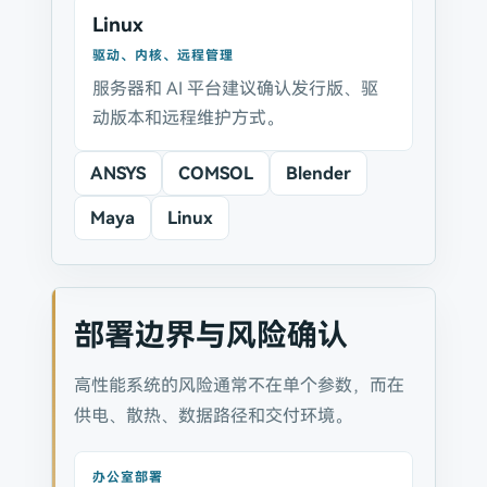
Linux
驱动、内核、远程管理
服务器和 AI 平台建议确认发行版、驱
动版本和远程维护方式。
ANSYS
COMSOL
Blender
Maya
Linux
部署边界与风险确认
高性能系统的风险通常不在单个参数，而在
供电、散热、数据路径和交付环境。
办公室部署