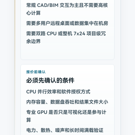
常规 CAD/BIM 交互为主且不需要高核
心计算
需要多用户远程桌面或数据集中在机房
需要双路 CPU 或整机 7x24 项目级冗
余边界
报价前确认
必须先确认的条件
CPU 并行效率和软件授权方式
内存容量、数据盘吞吐和结果文件大小
专业 GPU 是否只是可视化还是参与计
算
电力、散热、噪声和长时间满载验证