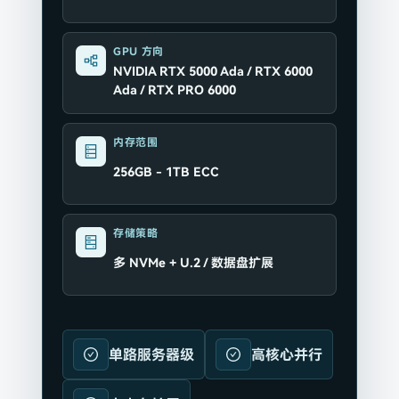
GPU 方向
NVIDIA RTX 5000 Ada / RTX 6000
Ada / RTX PRO 6000
内存范围
256GB - 1TB ECC
存储策略
多 NVMe + U.2 / 数据盘扩展
单路服务器级
高核心并行