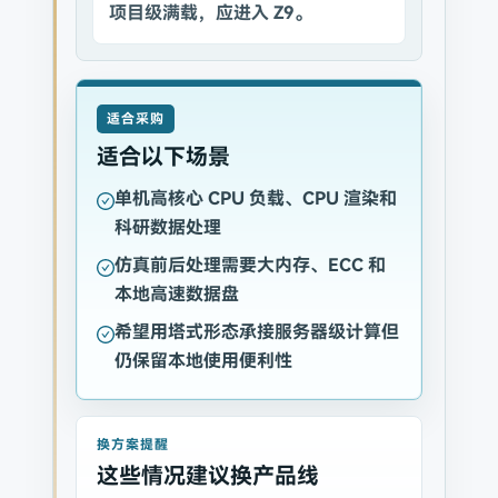
项目级满载，应进入 Z9。
适合采购
适合以下场景
单机高核心 CPU 负载、CPU 渲染和
科研数据处理
仿真前后处理需要大内存、ECC 和
本地高速数据盘
希望用塔式形态承接服务器级计算但
仍保留本地使用便利性
换方案提醒
这些情况建议换产品线