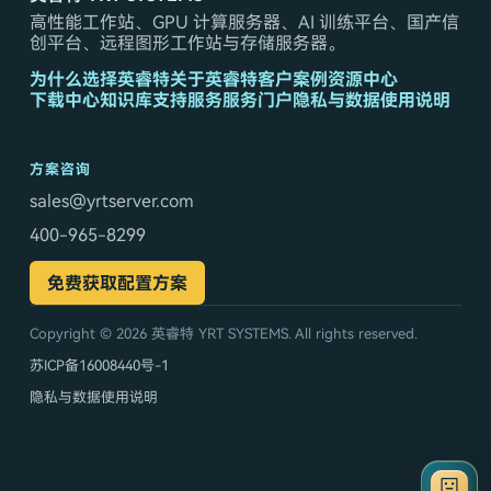
高性能工作站、GPU 计算服务器、AI 训练平台、国产信
创平台、远程图形工作站与存储服务器。
为什么选择英睿特
关于英睿特
客户案例
资源中心
下载中心
知识库
支持服务
服务门户
隐私与数据使用说明
方案咨询
sales@yrtserver.com
400-965-8299
免费获取配置方案
Copyright © 2026
英睿特 YRT SYSTEMS
. All rights reserved.
苏ICP备16008440号-1
隐私与数据使用说明