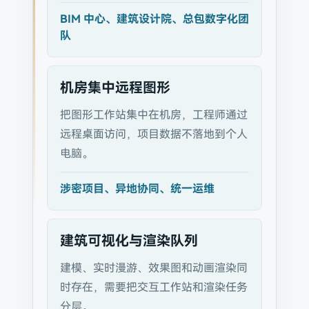
BIM 中心、建筑设计院、总包数字化团
队
机房集中远程图形
把图形工作站集中在机房，工程师通过
远程桌面访问，项目数据不落地到个人
电脑。
涉密项目、异地协同、统一运维
建筑可视化与渲染队列
建模、实时漫游、效果图和动画渲染同
时存在，需要把交互工作站和渲染任务
分层。