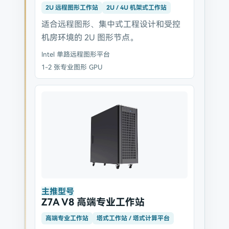
2U 远程图形工作站
2U / 4U 机架式工作站
适合远程图形、集中式工程设计和受控
机房环境的 2U 图形节点。
Intel 单路远程图形平台
1-2 张专业图形 GPU
主推型号
Z7A V8 高端专业工作站
高端专业工作站
塔式工作站 / 塔式计算平台