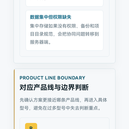
数据集中但权限缺失
集中存储如果没有权限、备份和项
目目录规范，会把协同问题转移到
服务器端。
PRODUCT LINE BOUNDARY
对应产品线与边界判断
先确认方案更接近哪条产品线，再进入具体
型号，避免在过多型号中失去判断重点。
R