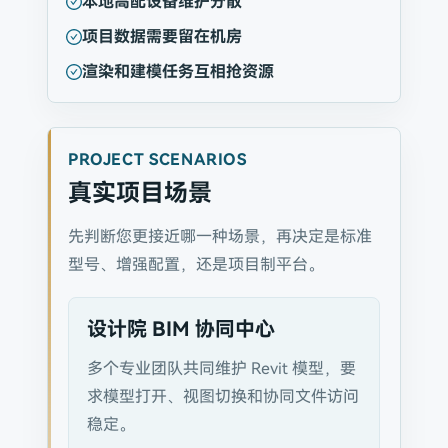
本地高配设备维护分散
项目数据需要留在机房
渲染和建模任务互相抢资源
PROJECT SCENARIOS
真实项目场景
先判断您更接近哪一种场景，再决定是标准
型号、增强配置，还是项目制平台。
设计院 BIM 协同中心
多个专业团队共同维护 Revit 模型，要
求模型打开、视图切换和协同文件访问
稳定。