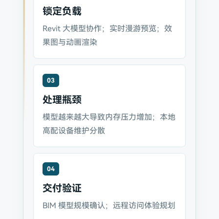
锁定负载
Revit 大模型协作；实时漫游预览；效
果图与动画渲染
03
处理瓶颈
模型越来越大导致内存压力增加；本地
高配设备维护分散
04
交付验证
BIM 模型规模确认；远程访问体验规划