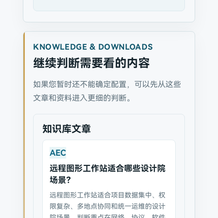
KNOWLEDGE & DOWNLOADS
继续判断需要看的内容
如果您暂时还不能确定配置，可以先从这些
文章和资料进入更细的判断。
知识库文章
AEC
远程图形工作站适合哪些设计院
场景？
远程图形工作站适合项目数据集中、权
限复杂、多地点协同和统一运维的设计
院场景。判断重点在网络、协议、软件