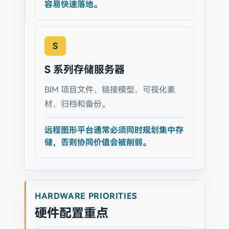
容易快速落地。
S
S 系列存储服务器
BIM 项目文件、链接模型、可视化素
材、归档和备份。
远程图形平台通常必须同时规划集中存
储，否则协同价值会被削弱。
HARDWARE PRIORITIES
硬件配置重点