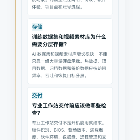
体验、项目盘和账号流程。
存储
训练数据集和视频素材库为什么
需要分层存储？
AI 数据集和视频素材库增长很快，不能
只靠一组大容量硬盘承载。热数据、项
目数据、归档数据和备份数据应按访问
频率、吞吐和恢复目标分层。
交付
专业工作站交付前应该做哪些检
查？
专业工作站交付不是开机能用就结束。
硬件识别、BIOS、驱动版本、满载温
度、软件环境、数据盘、远程管理和交