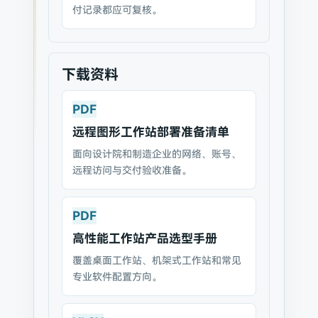
付记录都应可复核。
下载资料
PDF
远程图形工作站部署准备清单
面向设计院和制造企业的网络、账号、
远程访问与交付验收准备。
PDF
高性能工作站产品选型手册
覆盖桌面工作站、机架式工作站和常见
专业软件配置方向。