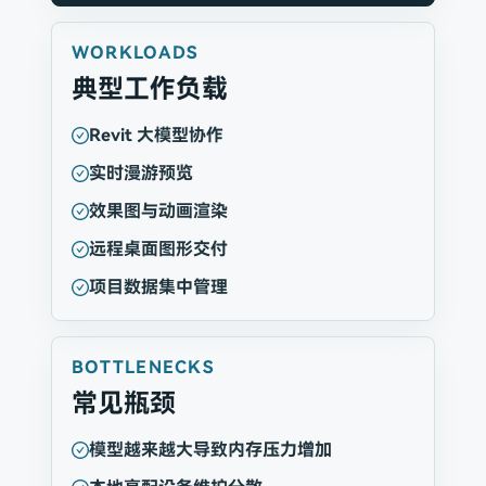
WORKLOADS
典型工作负载
Revit 大模型协作
实时漫游预览
效果图与动画渲染
远程桌面图形交付
项目数据集中管理
BOTTLENECKS
常见瓶颈
模型越来越大导致内存压力增加