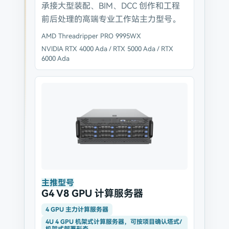
承接大型装配、BIM、DCC 创作和工程
前后处理的高端专业工作站主力型号。
AMD Threadripper PRO 9995WX
NVIDIA RTX 4000 Ada / RTX 5000 Ada / RTX
6000 Ada
主推型号
G4 V8 GPU 计算服务器
4 GPU 主力计算服务器
4U 4 GPU 机架式计算服务器，可按项目确认塔式/