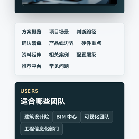
方案概览
项目场景
判断路径
确认清单
产品线边界
硬件重点
资料延伸
相关案例
配置层级
推荐平台
常见问题
USERS
适合哪些团队
建筑设计院
BIM 中心
可视化团队
工程信息化部门