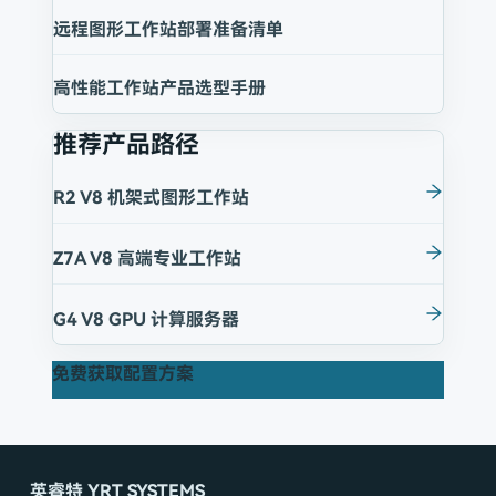
远程图形工作站部署准备清单
高性能工作站产品选型手册
推荐产品路径
R2 V8 机架式图形工作站
Z7A V8 高端专业工作站
G4 V8 GPU 计算服务器
免费获取配置方案
英睿特 YRT SYSTEMS