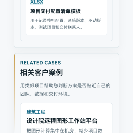
XLSX
项目交付配置清单模板
用于记录整机配置、系统版本、驱动版
本、测试项目和交付联系人。
RELATED CASES
相关客户案例
用类似项目帮助您判断方案是否贴近自己的
团队、数据和交付环境。
建筑工程
设计院远程图形工作站平台
把图形计算集中在机房，减少项目数