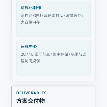
可视化制作
高性能 GPU / 高速素材盘 / 渲染缓存 /
大容量内存
远程中心
2U / 4U 图形节点 / 集中存储 / 权限与远
程访问规划
DELIVERABLES
方案交付物