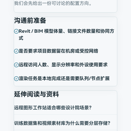
我们会先给出一份可讨论的配置方向。
沟通前准备
Revit / BIM 模型体量、链接文件数量和协同方
式
是否要求项目数据留在机房或受控网络
远程访问人数、显示分辨率和外设使用要求
渲染任务是本地完成还是需要队列/节点扩展
延伸阅读与资料
远程图形工作站适合哪些设计院场景？
训练数据集和视频素材库为什么需要分层存储？