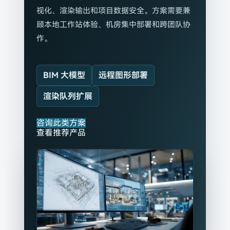
视化、渲染输出和项目数据安全。方案需要兼
顾本地工作站体验、机房集中部署和跨团队协
作。
BIM 大模型
远程图形部署
渲染队列扩展
咨询此类方案
查看推荐产品