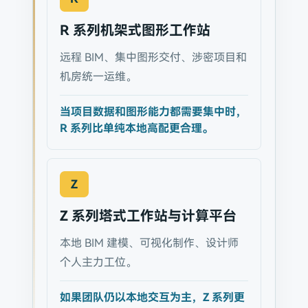
R 系列机架式图形工作站
远程 BIM、集中图形交付、涉密项目和
机房统一运维。
当项目数据和图形能力都需要集中时，
R 系列比单纯本地高配更合理。
Z
Z 系列塔式工作站与计算平台
本地 BIM 建模、可视化制作、设计师
个人主力工位。
如果团队仍以本地交互为主，Z 系列更