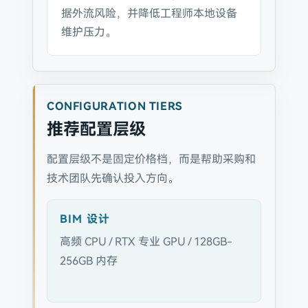
据外流风险，并降低工程师本地设备
维护压力。
CONFIGURATION TIERS
推荐配置层级
配置层级不是固定价格档，而是帮助采购和
技术团队先确认投入方向。
BIM 设计
高频 CPU / RTX 专业 GPU / 128GB-
256GB 内存