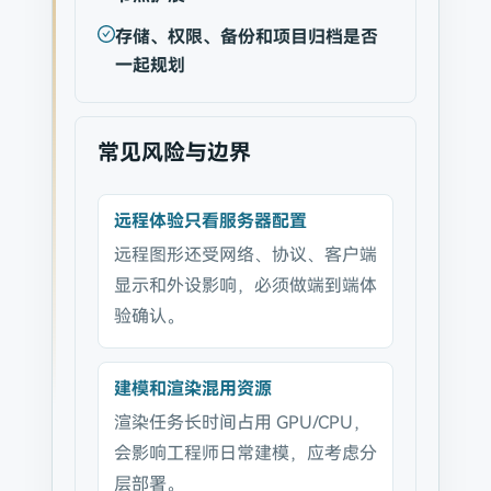
存储、权限、备份和项目归档是否
一起规划
常见风险与边界
远程体验只看服务器配置
远程图形还受网络、协议、客户端
显示和外设影响，必须做端到端体
验确认。
建模和渲染混用资源
渲染任务长时间占用 GPU/CPU，
会影响工程师日常建模，应考虑分
层部署。