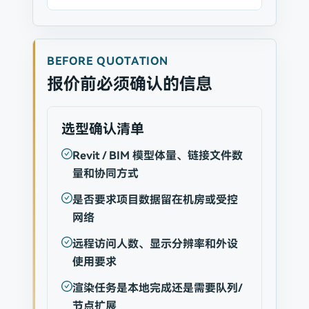
BEFORE QUOTATION
报价前必须确认的信息
选型确认清单
Revit / BIM 模型体量、链接文件数
量和协同方式
是否要求项目数据留在机房或受控
网络
远程访问人数、显示分辨率和外设
使用要求
渲染任务是本地完成还是需要队列/
节点扩展