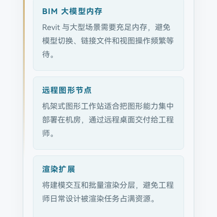
BIM 大模型内存
Revit 与大型场景需要充足内存，避免
模型切换、链接文件和视图操作频繁等
待。
远程图形节点
机架式图形工作站适合把图形能力集中
部署在机房，通过远程桌面交付给工程
师。
渲染扩展
将建模交互和批量渲染分层，避免工程
师日常设计被渲染任务占满资源。