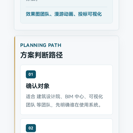
效果图团队、漫游动画、投标可视化
PLANNING PATH
方案判断路径
01
确认对象
适合 建筑设计院、BIM 中心、可视化
团队 等团队，先明确谁在使用系统。
02