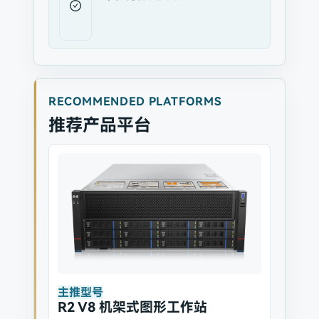
RECOMMENDED PLATFORMS
推荐产品平台
主推型号
R2 V8 机架式图形工作站