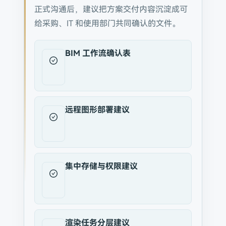
正式沟通后，建议把方案交付内容沉淀成可
给采购、IT 和使用部门共同确认的文件。
BIM 工作流确认表
远程图形部署建议
集中存储与权限建议
渲染任务分层建议