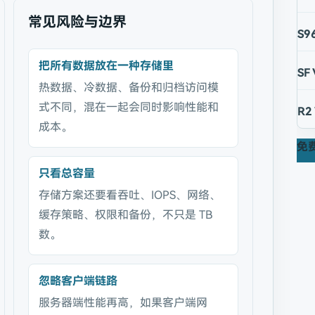
常见风险与边界
S9
把所有数据放在一种存储里
SF
热数据、冷数据、备份和归档访问模
式不同，混在一起会同时影响性能和
R2
成本。
免
只看总容量
存储方案还要看吞吐、IOPS、网络、
缓存策略、权限和备份，不只是 TB
数。
忽略客户端链路
服务器端性能再高，如果客户端网