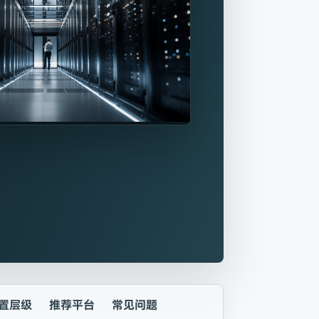
置层级
推荐平台
常见问题