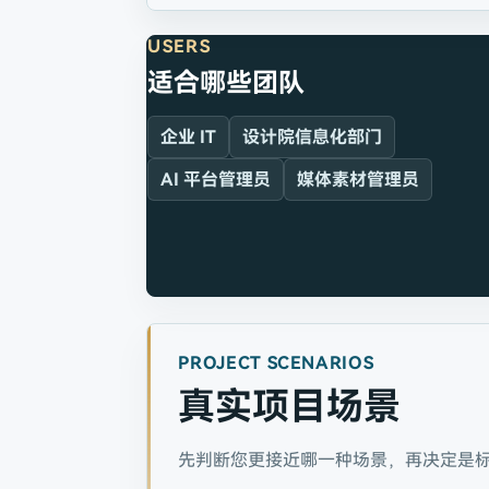
USERS
适合哪些团队
企业 IT
设计院信息化部门
AI 平台管理员
媒体素材管理员
PROJECT SCENARIOS
真实项目场景
先判断您更接近哪一种场景，再决定是