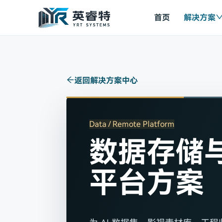
首页
解决方案
返回解决方案中心
Data / Remote Platform
数据存储
平台方案