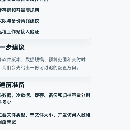
缓存层和容量层规划
权限与备份策略建议
远程工作站接入验证
一步建议
备软件版本、数据规模、预算范围和交付时
，我们会先给出一份可讨论的配置方向。
通前准备
热数据、冷数据、缓存、备份和归档容量分别
是多少
主要文件类型、单文件大小、并发访问人数和
网络带宽