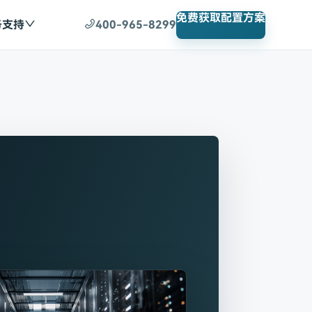
免费获取配置方案
务支持
400-965-8299