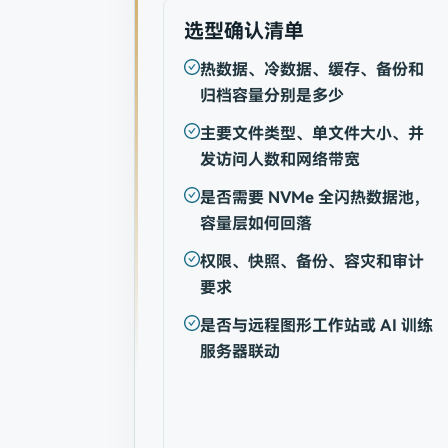
选型确认清单
热数据、冷数据、缓存、备份和
归档容量分别是多少
主要文件类型、单文件大小、并
发访问人数和网络带宽
是否需要 NVMe 全闪热数据池，
容量层如何回落
权限、快照、备份、容灾和审计
要求
是否与远程图形工作站或 AI 训练
服务器联动