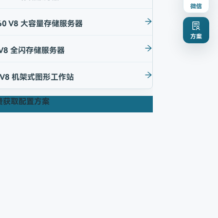
微信
60 V8 大容量存储服务器
方案
 V8 全闪存储服务器
 V8 机架式图形工作站
费获取配置方案