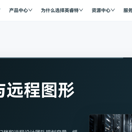
产品中心
为什么选择英睿特
资源中心
服
与远程图形