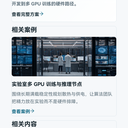
开发到多 GPU 训练的硬件路径。
查看完整方案
相关案例
实验室多 GPU 训练与推理节点
围绕长期满载稳定性规划散热与供电，让算法团队
把精力放在实验而不是硬件排障。
查看案例
相关内容