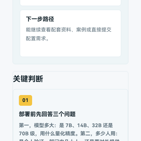
下一步路径
能继续查看配套资料、案例或直接提交
配置需求。
关键判断
01
部署前先回答三个问题
第一，模型多大：是 7B、14B、32B 还是
70B 级，用什么量化精度。第二，多少人用：