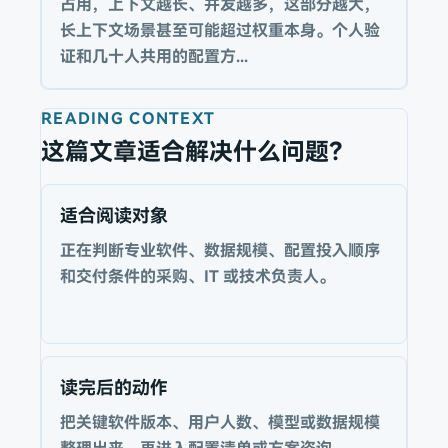
占用，上下文越长、并发越多，这部分越大，
长上下文场景甚至可能超过权重本身。个人验
证和几十人共用的配置方...
READING CONTEXT
这篇文章适合解决什么问题？
适合阅读对象
正在判断专业软件、数据规模、配置投入顺序
和交付条件的采购、IT 或技术负责人。
读完后的动作
把关键软件版本、用户人数、模型或数据规模