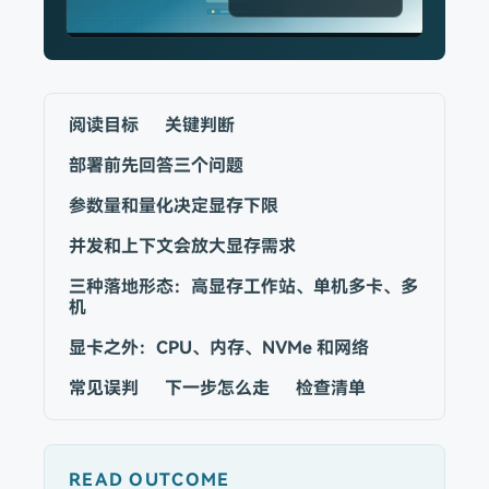
阅读目标
关键判断
部署前先回答三个问题
参数量和量化决定显存下限
并发和上下文会放大显存需求
三种落地形态：高显存工作站、单机多卡、多
机
显卡之外：CPU、内存、NVMe 和网络
常见误判
下一步怎么走
检查清单
READ OUTCOME