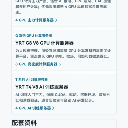
GPU 计算主力产品，适合 AI 推理、GPU 渲染、CAE 加速
和多用户计算；优先采用成熟 4 GPU 风道和冗余供电底
座。
4 GPU 主力计算服务器
G 系列 GPU 计算服务器
YRT G8 V8 GPU 计算服务器
为大规模推理、渲染农场和重度 GPU 计算准备的高密度计
算平台；重点确认 GPU 供电、散热、网络和数据池吞吐。
8 GPU 高密度计算服务器
T 系列 AI 训练服务器
YRT T4 V8 AI 训练服务器
AI 训练入门主力，强调 CUDA、驱动、容器环境、数据吞
吐和满载验证；适合实验室与企业 AI 研发起步。
4 GPU AI 训练服务器
配套资料