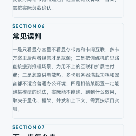
需按实际负载确认。
SECTION
06
常见误判
一是只看显存容量不看显存带宽和卡间互联，多卡
方案里后两者经常才是瓶颈；二是把训练机的思路
直接搬到推理场景，为用不上的互联和扩展性付
费；三是忽略供电散热，多卡服务器满载功耗和噪
音都不适合普通办公环境；四是相信某配置一定能
跑某模型的说法，实际能不能跑、跑到什么效果，
取决于量化、框架、并发和上下文，需要按项目实
测。
SECTION
07