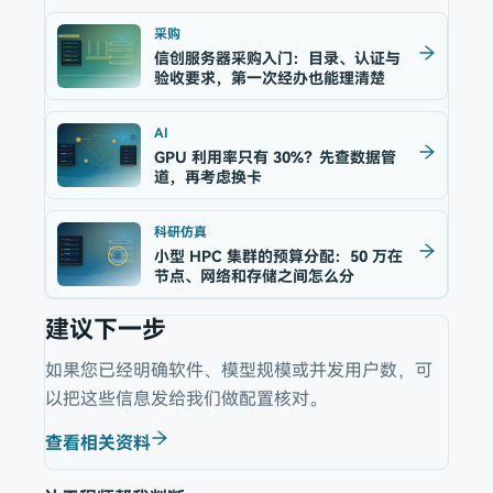
采购
信创服务器采购入门：目录、认证与
验收要求，第一次经办也能理清楚
AI
GPU 利用率只有 30%？先查数据管
道，再考虑换卡
科研仿真
小型 HPC 集群的预算分配：50 万在
节点、网络和存储之间怎么分
建议下一步
如果您已经明确软件、模型规模或并发用户数，可
以把这些信息发给我们做配置核对。
查看相关资料