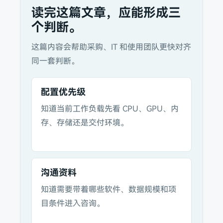
读完这篇文章，应能形成三
个判断。
这篇内容会帮助采购、IT 和使用团队更快对齐
同一套判断。
配置优先级
知道当前工作负载先看 CPU、GPU、内
存、存储还是交付环境。
沟通资料
知道需要带着哪些软件、数据规模和项
目条件进入咨询。