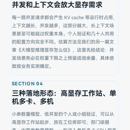
并发和上下文会放大显存需求
每一路并发请求都会产生 KV cache 等运行时占用，
上下文越长、并发越多，这部分越大，长上下文场
景甚至可能超过权重本身。个人验证和几十人共用
的配置方向完全不同。估算方法见我们的另一篇文
章《大模型推理显存怎么估》，这里先给结论：并
发场景务必在权重下限之上预留成倍余量，具体倍
数按业务实测确定。
SECTION
04
三种落地形态：高显存工作站、单
机多卡、多机
小参数量模型、低并发的个人或小组验证，可以从
高显存工作站起步，放在工位旁即可；部门级服