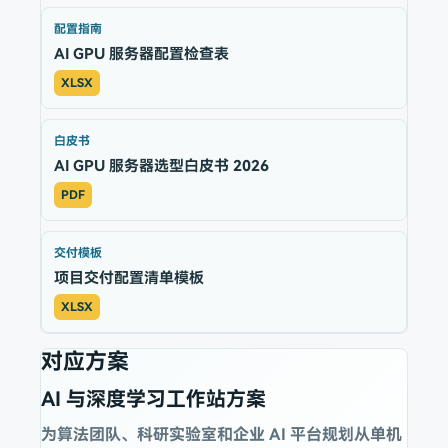
配置指南
AI GPU 服务器配置检查表
XLSX
白皮书
AI GPU 服务器选型白皮书 2026
PDF
交付模板
项目交付配置清单模板
XLSX
对应方案
AI 与深度学习工作站方案
为算法团队、科研实验室和企业 AI 平台规划从单机