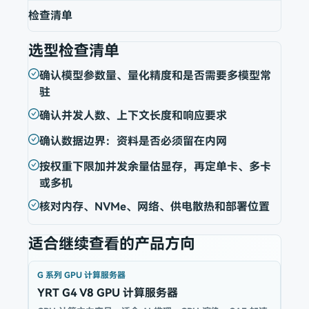
检查清单
选型检查清单
确认模型参数量、量化精度和是否需要多模型常
驻
确认并发人数、上下文长度和响应要求
确认数据边界：资料是否必须留在内网
按权重下限加并发余量估显存，再定单卡、多卡
或多机
核对内存、NVMe、网络、供电散热和部署位置
适合继续查看的产品方向
G 系列 GPU 计算服务器
YRT G4 V8 GPU 计算服务器