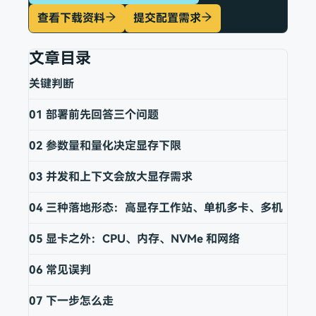
查看下载资料
提交配置需求
文章目录
关键判断
01
部署前先回答三个问题
02
参数量和量化决定显存下限
03
并发和上下文会放大显存需求
04
三种落地形态：高显存工作站、单机多卡、多机
05
显卡之外：CPU、内存、NVMe 和网络
06
常见误判
07
下一步怎么走