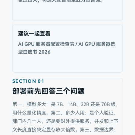
整理出来，再进入配置清单或方案咨询。
建议一起查看
AI GPU 服务器配置检查表 / AI GPU 服务器选
型白皮书 2026
SECTION
01
部署前先回答三个问题
第一，模型多大：是 7B、14B、32B 还是 70B 级，
用什么量化精度。第二，多少人用：是个人验证、
部门内几十人，还是要对外提供服务，并发和上下
文长度直接决定显存放大倍数。第三，数据边界：