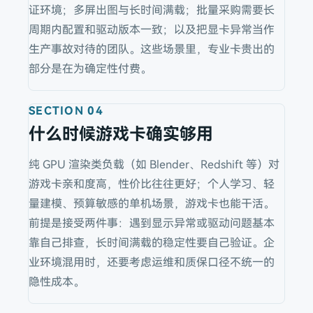
证环境；多屏出图与长时间满载；批量采购需要长
周期内配置和驱动版本一致；以及把显卡异常当作
生产事故对待的团队。这些场景里，专业卡贵出的
部分是在为确定性付费。
SECTION
04
什么时候游戏卡确实够用
纯 GPU 渲染类负载（如 Blender、Redshift 等）对
游戏卡亲和度高，性价比往往更好；个人学习、轻
量建模、预算敏感的单机场景，游戏卡也能干活。
前提是接受两件事：遇到显示异常或驱动问题基本
靠自己排查，长时间满载的稳定性要自己验证。企
业环境混用时，还要考虑运维和质保口径不统一的
隐性成本。