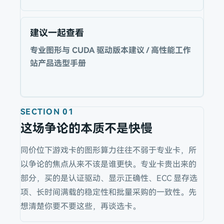
建议一起查看
专业图形与 CUDA 驱动版本建议 / 高性能工作
站产品选型手册
SECTION
01
这场争论的本质不是快慢
同价位下游戏卡的图形算力往往不弱于专业卡，所
以争论的焦点从来不该是谁更快。专业卡贵出来的
部分，买的是认证驱动、显示正确性、ECC 显存选
项、长时间满载的稳定性和批量采购的一致性。先
想清楚你要不要这些，再谈选卡。