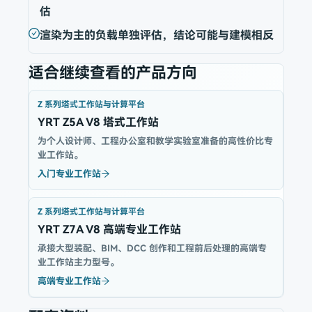
估
渲染为主的负载单独评估，结论可能与建模相反
适合继续查看的产品方向
Z 系列塔式工作站与计算平台
YRT Z5A V8 塔式工作站
为个人设计师、工程办公室和教学实验室准备的高性价比专
业工作站。
入门专业工作站
Z 系列塔式工作站与计算平台
YRT Z7A V8 高端专业工作站
承接大型装配、BIM、DCC 创作和工程前后处理的高端专
业工作站主力型号。
高端专业工作站