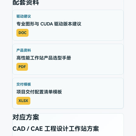
配套资料
驱动建议
专业图形与 CUDA 驱动版本建议
DOC
产品资料
高性能工作站产品选型手册
PDF
交付模板
项目交付配置清单模板
XLSX
对应方案
CAD / CAE 工程设计工作站方案