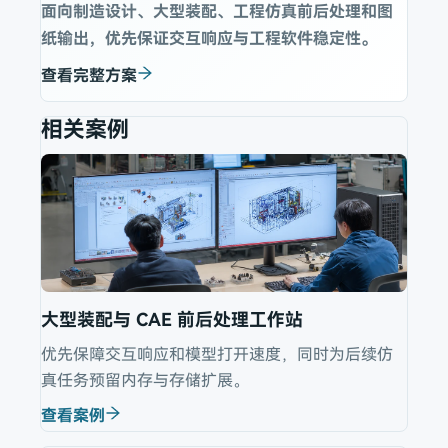
面向制造设计、大型装配、工程仿真前后处理和图
纸输出，优先保证交互响应与工程软件稳定性。
查看完整方案
相关案例
大型装配与 CAE 前后处理工作站
优先保障交互响应和模型打开速度，同时为后续仿
真任务预留内存与存储扩展。
查看案例