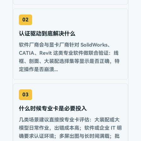
02
认证驱动到底解决什么
软件厂商会与显卡厂商针对 SolidWorks、
CATIA、Revit 这类专业软件做联合验证：线
框、剖面、大装配选择集等显示是否正确，特
定操作是否崩溃...
03
什么时候专业卡是必要投入
几类场景建议直接按专业卡评估：大装配或大
模型日常作业，出错成本高；软件或企业 IT 明
确要求认证环境；多屏出图与长时间满载；批