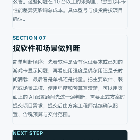
么管。这些问题在 10 台以上的采购里，往往比单卡
性能差异更影响总成本。具体型号与供货需按项目
确认。
SECTION
07
按软件和场景做判断
简单判断顺序：先看软件是否有认证要求或已知的
游戏卡显示问题；再看使用强度是偶尔用还是长时
间满载；最后看是单机还是批量。把主要软件、装
配或场景规模、使用强度和预算写清楚，可以用页
面上的 AI 配置顾问先过一遍判断；需要正式方案时
提交项目需求，提交后由方案工程师继续确认配
置、含税预算与交付范围。
NEXT STEP