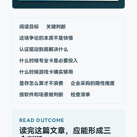
阅读目标
关键判断
这场争论的本质不是快慢
认证驱动到底解决什么
什么时候专业卡是必要投入
什么时候游戏卡确实够用
显存怎么算才不浪费
企业采购的隐性维度
按软件和场景做判断
检查清单
READ OUTCOME
读完这篇文章，应能形成三