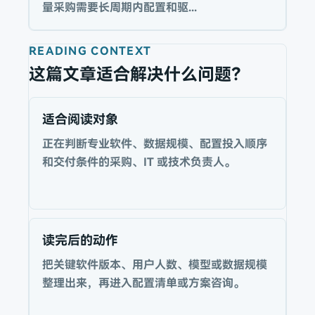
量采购需要长周期内配置和驱...
READING CONTEXT
这篇文章适合解决什么问题？
适合阅读对象
正在判断专业软件、数据规模、配置投入顺序
和交付条件的采购、IT 或技术负责人。
读完后的动作
把关键软件版本、用户人数、模型或数据规模
整理出来，再进入配置清单或方案咨询。