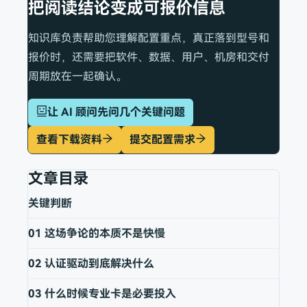
把阅读结论变成可报价信息
知识库负责帮助您理解配置重点，真正落到型号和
报价时，还需要把软件、数据、用户、机房和交付
周期放在一起确认。
让 AI 顾问先问几个关键问题
查看下载资料
提交配置需求
文章目录
关键判断
01
这场争论的本质不是快慢
02
认证驱动到底解决什么
03
什么时候专业卡是必要投入