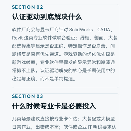
SECTION
02
认证驱动到底解决什么
软件厂商会与显卡厂商针对 SolidWorks、CATIA、
Revit 这类专业软件做联合验证：线框、剖面、大装
配选择集等显示是否正确，特定操作是否崩溃，问
题修复是否有优先通道。游戏驱动的优化优先级是
新游戏帧率，专业软件里偶发的显示异常和崩溃通
常排不上队。认证驱动解决的核心是长期使用中的
稳定与正确，而不是单纯提速。
SECTION
03
什么时候专业卡是必要投入
几类场景建议直接按专业卡评估：大装配或大模型
日常作业，出错成本高；软件或企业 IT 明确要求认