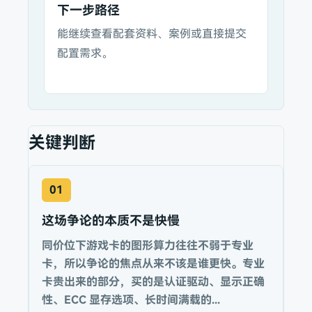
下一步路径
能继续查看配套资料、案例或直接提交
配置需求。
关键判断
01
这场争论的本质不是快慢
同价位下游戏卡的图形算力往往不弱于专业
卡，所以争论的焦点从来不该是谁更快。专业
卡贵出来的部分，买的是认证驱动、显示正确
性、ECC 显存选项、长时间满载的...