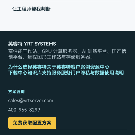
让工程师帮我判断
英睿特 YRT SYSTEMS
高性能工作站、GPU 计算服务器、AI 训练平台、国产信
创平台、远程图形工作站与存储服务器。
为什么选择英睿特
关于英睿特
客户案例
资源中心
下载中心
知识库
支持服务
服务门户
隐私与数据使用说明
方案咨询
sales@yrtserver.com
400-965-8299
免费获取配置方案