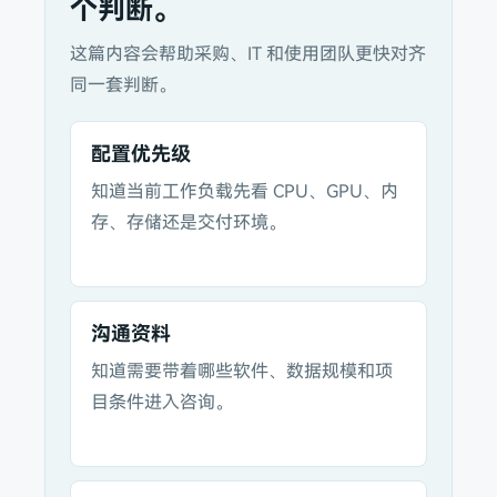
个判断。
这篇内容会帮助采购、IT 和使用团队更快对齐
同一套判断。
配置优先级
知道当前工作负载先看 CPU、GPU、内
存、存储还是交付环境。
沟通资料
知道需要带着哪些软件、数据规模和项
目条件进入咨询。