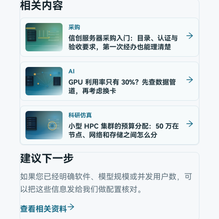
相关内容
采购
信创服务器采购入门：目录、认证与
验收要求，第一次经办也能理清楚
AI
GPU 利用率只有 30%？先查数据管
道，再考虑换卡
科研仿真
小型 HPC 集群的预算分配：50 万在
节点、网络和存储之间怎么分
建议下一步
如果您已经明确软件、模型规模或并发用户数，可
以把这些信息发给我们做配置核对。
查看相关资料