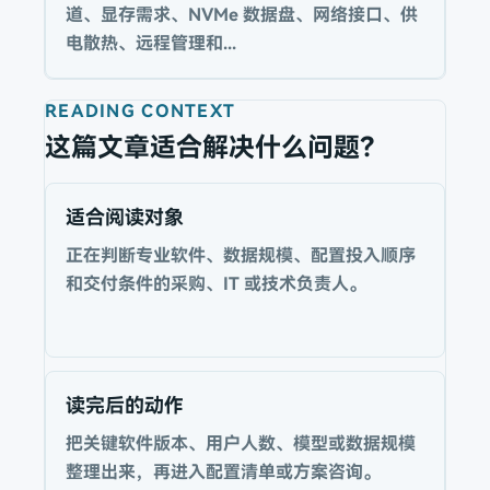
道、显存需求、NVMe 数据盘、网络接口、供
电散热、远程管理和...
READING CONTEXT
这篇文章适合解决什么问题？
适合阅读对象
正在判断专业软件、数据规模、配置投入顺序
和交付条件的采购、IT 或技术负责人。
读完后的动作
把关键软件版本、用户人数、模型或数据规模
整理出来，再进入配置清单或方案咨询。