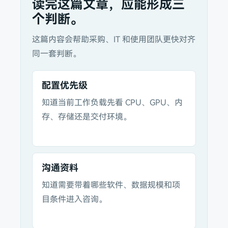
读完这篇文章，应能形成三
个判断。
这篇内容会帮助采购、IT 和使用团队更快对齐
同一套判断。
配置优先级
知道当前工作负载先看 CPU、GPU、内
存、存储还是交付环境。
沟通资料
知道需要带着哪些软件、数据规模和项
目条件进入咨询。