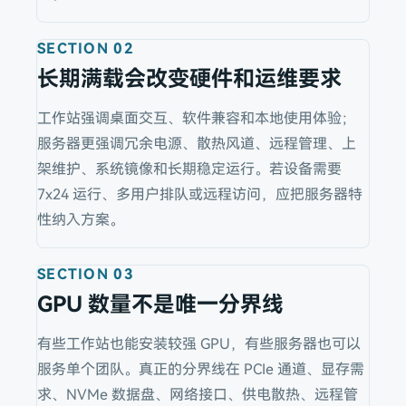
SECTION
02
长期满载会改变硬件和运维要求
工作站强调桌面交互、软件兼容和本地使用体验；
服务器更强调冗余电源、散热风道、远程管理、上
架维护、系统镜像和长期稳定运行。若设备需要
7x24 运行、多用户排队或远程访问，应把服务器特
性纳入方案。
SECTION
03
GPU 数量不是唯一分界线
有些工作站也能安装较强 GPU，有些服务器也可以
服务单个团队。真正的分界线在 PCIe 通道、显存需
求、NVMe 数据盘、网络接口、供电散热、远程管