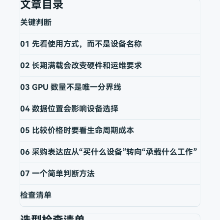
文章目录
关键判断
01
先看使用方式，而不是设备名称
02
长期满载会改变硬件和运维要求
03
GPU 数量不是唯一分界线
04
数据位置会影响设备选择
05
比较价格时要看生命周期成本
06
采购表达应从“买什么设备”转向“承载什么工作”
07
一个简单判断方法
检查清单