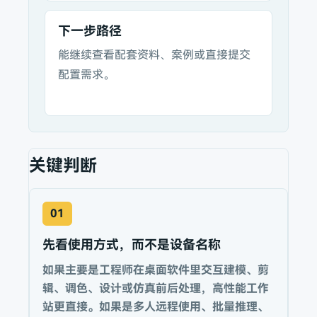
下一步路径
能继续查看配套资料、案例或直接提交
配置需求。
关键判断
01
先看使用方式，而不是设备名称
如果主要是工程师在桌面软件里交互建模、剪
辑、调色、设计或仿真前后处理，高性能工作
站更直接。如果是多人远程使用、批量推理、