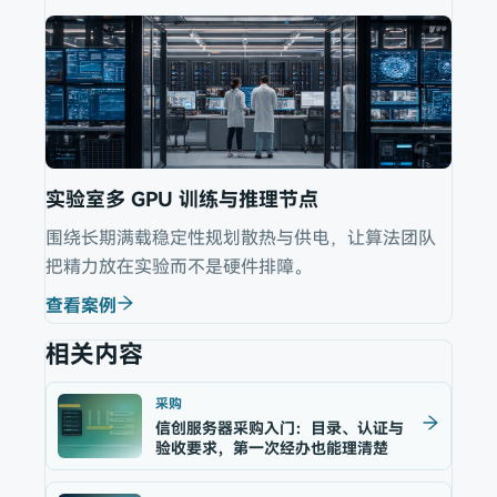
实验室多 GPU 训练与推理节点
围绕长期满载稳定性规划散热与供电，让算法团队
把精力放在实验而不是硬件排障。
查看案例
相关内容
采购
信创服务器采购入门：目录、认证与
验收要求，第一次经办也能理清楚