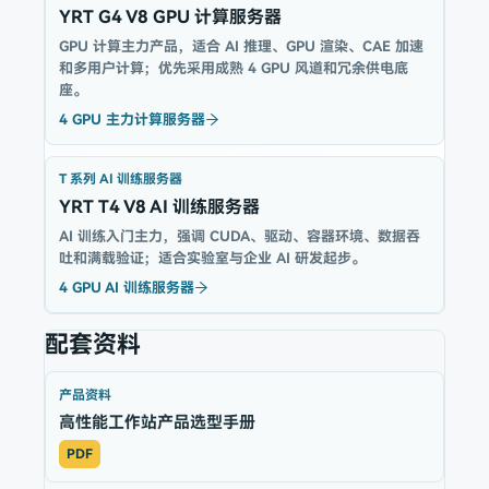
YRT G4 V8 GPU 计算服务器
GPU 计算主力产品，适合 AI 推理、GPU 渲染、CAE 加速
和多用户计算；优先采用成熟 4 GPU 风道和冗余供电底
座。
4 GPU 主力计算服务器
T 系列 AI 训练服务器
YRT T4 V8 AI 训练服务器
AI 训练入门主力，强调 CUDA、驱动、容器环境、数据吞
吐和满载验证；适合实验室与企业 AI 研发起步。
4 GPU AI 训练服务器
配套资料
产品资料
高性能工作站产品选型手册
PDF