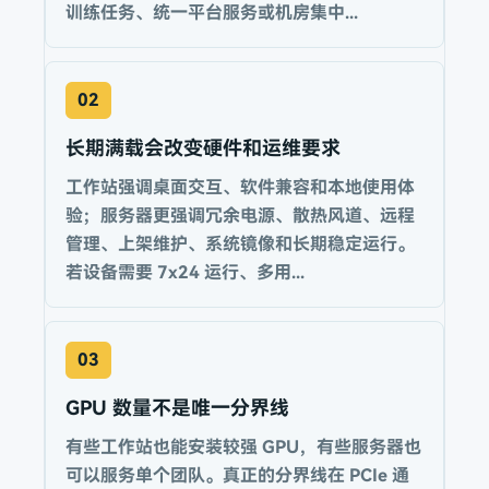
训练任务、统一平台服务或机房集中...
02
长期满载会改变硬件和运维要求
工作站强调桌面交互、软件兼容和本地使用体
验；服务器更强调冗余电源、散热风道、远程
管理、上架维护、系统镜像和长期稳定运行。
若设备需要 7x24 运行、多用...
03
GPU 数量不是唯一分界线
有些工作站也能安装较强 GPU，有些服务器也
可以服务单个团队。真正的分界线在 PCIe 通