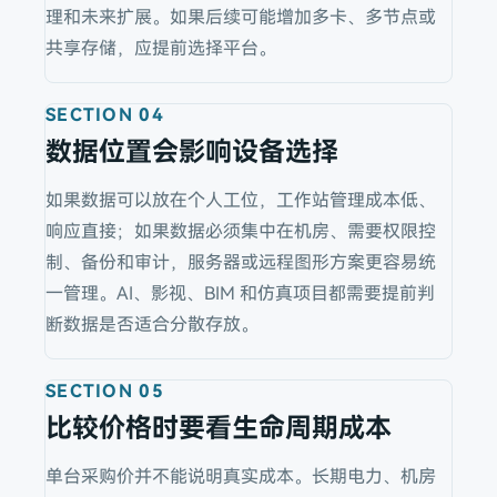
理和未来扩展。如果后续可能增加多卡、多节点或
共享存储，应提前选择平台。
SECTION
04
数据位置会影响设备选择
如果数据可以放在个人工位，工作站管理成本低、
响应直接；如果数据必须集中在机房、需要权限控
制、备份和审计，服务器或远程图形方案更容易统
一管理。AI、影视、BIM 和仿真项目都需要提前判
断数据是否适合分散存放。
SECTION
05
比较价格时要看生命周期成本
单台采购价并不能说明真实成本。长期电力、机房