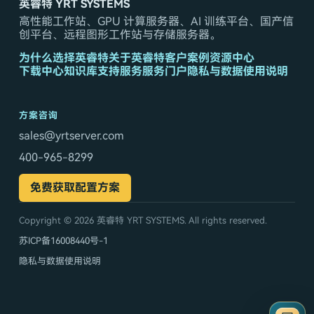
英睿特 YRT SYSTEMS
高性能工作站、GPU 计算服务器、AI 训练平台、国产信
创平台、远程图形工作站与存储服务器。
为什么选择英睿特
关于英睿特
客户案例
资源中心
下载中心
知识库
支持服务
服务门户
隐私与数据使用说明
方案咨询
sales@yrtserver.com
400-965-8299
免费获取配置方案
Copyright © 2026
英睿特 YRT SYSTEMS
. All rights reserved.
苏ICP备16008440号-1
隐私与数据使用说明