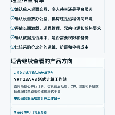
选型检查清单
确认单人桌面交互、多人共享还是平台服务
确认设备放办公室、机房还是远程访问环境
评估长期满载、远程管理、冗余电源和散热要求
确认数据是否集中、是否需要权限和备份
比较采购价之外的运维、扩展和停机成本
适合继续查看的产品方向
Z 系列塔式工作站与计算平台
YRT Z8A V8 塔式计算工作站
面向高核心并行计算、仿真前后处理、CPU 渲染和科研数
据处理的单路服务器级塔式平台。
单路服务器级塔式计算工作站
G 系列 GPU 计算服务器