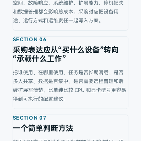
空间、故障响应、系统维护、扩展能力、停机损失
和数据管理都会影响总成本。采购时应把设备用
途、运行方式和运维责任一起写入方案。
SECTION
06
采购表达应从“买什么设备”转向
“承载什么工作”
把谁使用、在哪里使用、任务是否长期满载、是否
多人共享、数据是否集中、是否需要远程管理和后
续扩展写清楚，比单纯比较 CPU 和显卡型号更容易
得到可执行的配置建议。
SECTION
07
一个简单判断方法