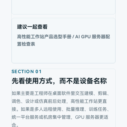
建议一起查看
高性能工作站产品选型手册 / AI GPU 服务器配
置检查表
SECTION
01
先看使用方式，而不是设备名称
如果主要是工程师在桌面软件里交互建模、剪辑、
调色、设计或仿真前后处理，高性能工作站更直
接。如果是多人远程使用、批量推理、训练任务、
统一平台服务或机房集中管理，GPU 服务器更适
合。