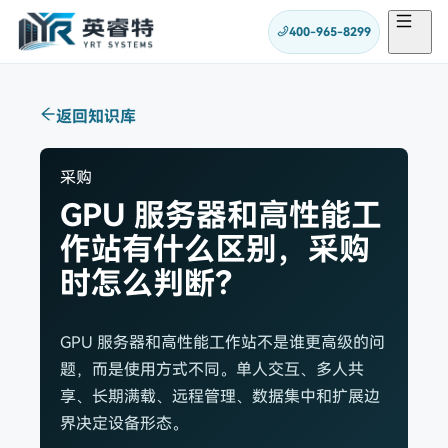
400-965-8299
返回知识库
采购
GPU 服务器和高性能工
作站有什么区别，采购
时怎么判断？
GPU 服务器和高性能工作站不是谁更高级的问
题，而是使用方式不同。单人交互、多人共
享、长期满载、远程管理、数据集中和扩展边
界决定设备形态。