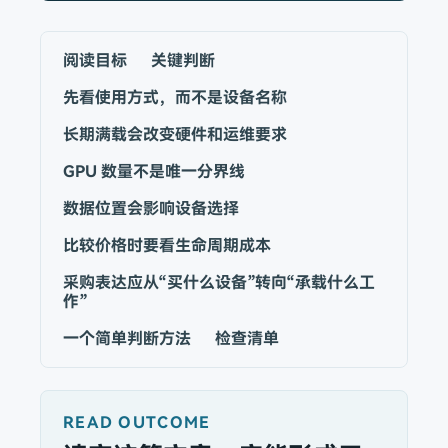
阅读目标
关键判断
先看使用方式，而不是设备名称
长期满载会改变硬件和运维要求
GPU 数量不是唯一分界线
数据位置会影响设备选择
比较价格时要看生命周期成本
采购表达应从“买什么设备”转向“承载什么工
作”
一个简单判断方法
检查清单
READ OUTCOME