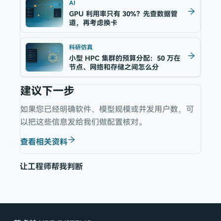
AI
GPU 利用率只有 30%？先查数据管
道，再考虑换卡
科研仿真
小型 HPC 集群的预算分配：50 万在
节点、网络和存储之间怎么分
建议下一步
如果您已经明确软件、模型规模或并发用户数，可
以把这些信息发给我们做配置核对。
查看相关资料
让工程师帮我判断