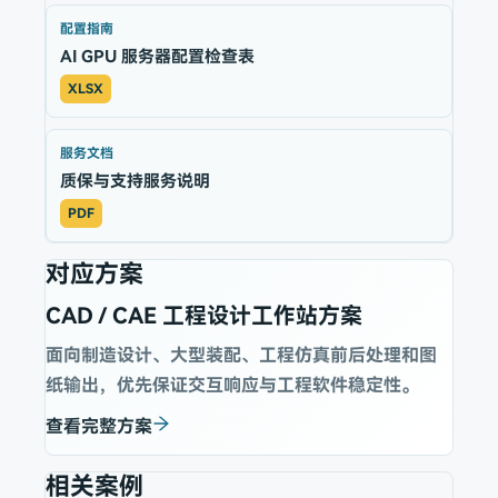
配置指南
AI GPU 服务器配置检查表
XLSX
服务文档
质保与支持服务说明
PDF
对应方案
CAD / CAE 工程设计工作站方案
面向制造设计、大型装配、工程仿真前后处理和图
纸输出，优先保证交互响应与工程软件稳定性。
查看完整方案
相关案例